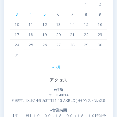
1
2
3
4
5
6
7
8
9
10
11
12
13
14
15
16
17
18
19
20
21
22
23
24
25
26
27
28
29
30
31
« 7月
アクセス
●住所
〒001-0014
札幌市北区北14条西3丁目1-15 AKBLD(旧ゼウスビル)2階
●営業時間
【平 日】１０：００～１８：００（１８～１９時は予