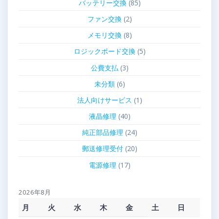
バッテリー交換
(85)
ファン交換
(2)
メモリ交換
(8)
ロジックボード交換
(5)
公費支払
(3)
未分類
(6)
法人向けサービス
(1)
液晶修理
(40)
純正部品修理
(24)
郵送修理受付
(20)
電源修理
(17)
2026年8月
月
火
水
木
金
土
日