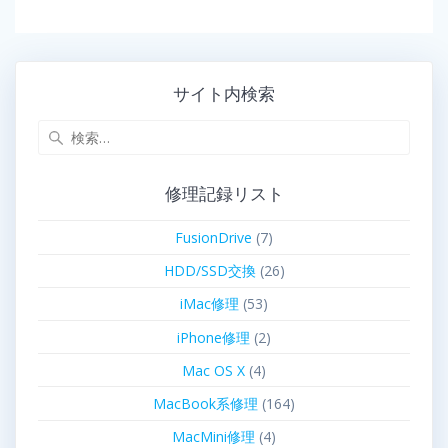
サイト内検索
修理記録リスト
FusionDrive
(7)
HDD/SSD交換
(26)
iMac修理
(53)
iPhone修理
(2)
Mac OS X
(4)
MacBook系修理
(164)
MacMini修理
(4)