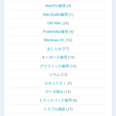
MacPro修理
(4)
MacStudio修理
(1)
Old Mac
(26)
PowerMac修理
(4)
Windows PC
(16)
おしらせ
(17)
キーボード修理
(19)
グラフィック修理
(13)
コラム
(13)
セキュリティ
(3)
データ救出
(16)
トラックパッド修理
(6)
トラブル相談
(27)