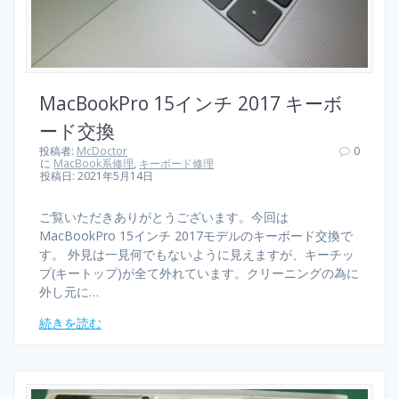
MacBookPro 15インチ 2017 キーボ
ード交換
投稿者:
McDoctor
0
に
MacBook系修理
,
キーボード修理
投稿日: 2021年5月14日
ご覧いただきありがとうございます。今回は
MacBookPro 15インチ 2017モデルのキーボード交換で
す。 外見は一見何でもないように見えますが、キーチッ
プ(キートップ)が全て外れています。クリーニングの為に
外し元に…
続きを読む