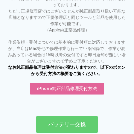
っております。
ただし正規修理店ではございませんが純正部品取り扱い可能な
店舗となりますので正規修理店と同じツールと部品を使用した
作業が可能です。
（Apple純正部品修理）
作業依頼・受付については基本的に受付順に対応しております
が、当店はMac等他の修理作業も行っている関係で、作業が混
みあっている場合は15時以降の受付ですと即日返却が難しい場
合がございますので予めご了承ください。
なお純正部品修理は受付方法が変わりますので、以下のボタン
から受付方法の概要をご覧ください。
iPhone純正部品修理受付方法
バッテリー交換