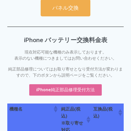
パネル交換
iPhone バッテリー交換料金表
現在対応可能な機種のみ表示しております。
表示のない機種につきましてはお問い合わせください。
純正部品修理についてはお取り寄せとなり受付方法が変わりま
すので、下のボタンから説明ページをご覧ください。
iPhone純正部品修理受付方法
機種名
純正品(税
互換品(税
込)
込)
※取り寄せ
対応