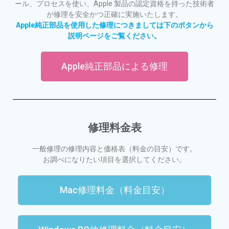
ール、プロセスを使い、Apple 製品の認定資格を持った技術者
が修理を安全かつ正確に実施いたします。
Apple純正部品を使用した修理につきましては下のボタンから
説明ページをご覧ください。
Apple純正部品による修理
修理料金表
一般修理の修理内容と価格表（料金の目安）です。
お調べになりたい項目を選択してください。
Mac修理料金（料金目安）