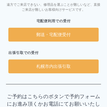
遠方でご来店できない、修理品を運ぶことが難しいなど、直接
ご来店が難しいお客様向けサービスです。
宅配便利用での受付
郵送・宅配便受付
出張引取での受付
札幌市内出張引取
ご予約はこちらのボタンで予約フォーム
にお進み頂くかお電話にてお願いいたし