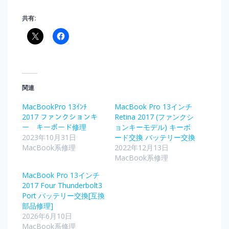
共有:
関連
MacBookPro 13ｲﾝﾁ
MacBook Pro 13インチ
2017 ファンクションキ
Retina 2017 (ファンクシ
ー キーボード修理
ョンキーモデル) キーボ
2023年10月31日
ード交換 バッテリー交換
MacBook系修理
2022年12月13日
MacBook系修理
MacBook Pro 13インチ
2017 Four Thunderbolt3
Port バッテリー交換[互換
部品修理]
2026年6月10日
MacBook系修理