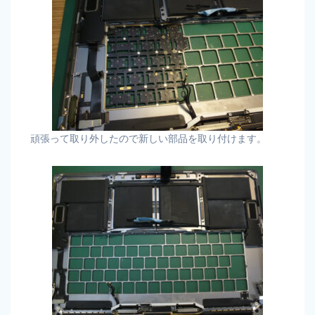
頑張って取り外したので新しい部品を取り付けます。