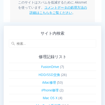
このサイトはスパムを低減するために Akismet
を使っています。
コメントデータの処理方法の
詳細はこちらをご覧ください
。
サイト内検索
修理記録リスト
FusionDrive
(7)
HDD/SSD交換
(26)
iMac修理
(53)
iPhone修理
(2)
Mac OS X
(4)