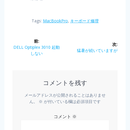
Tags:
MacBookPro
,
キーボード修理
前:
次:
DELL Optiplex 3010 起動
猛暑が続いていますが
しない
コメントを残す
メールアドレスが公開されることはありませ
ん。
※
が付いている欄は必須項目です
コメント
※