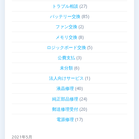
トラブル相談
(27)
バッテリー交換
(85)
ファン交換
(2)
メモリ交換
(8)
ロジックボード交換
(5)
公費支払
(3)
未分類
(6)
法人向けサービス
(1)
液晶修理
(40)
純正部品修理
(24)
郵送修理受付
(20)
電源修理
(17)
2021年5月