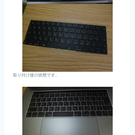
取り付け後の状態です。