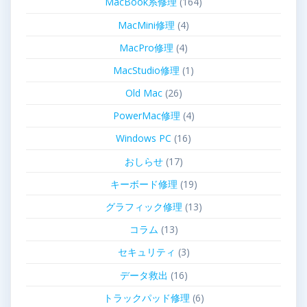
MacBook系修理
(164)
MacMini修理
(4)
MacPro修理
(4)
MacStudio修理
(1)
Old Mac
(26)
PowerMac修理
(4)
Windows PC
(16)
おしらせ
(17)
キーボード修理
(19)
グラフィック修理
(13)
コラム
(13)
セキュリティ
(3)
データ救出
(16)
トラックパッド修理
(6)