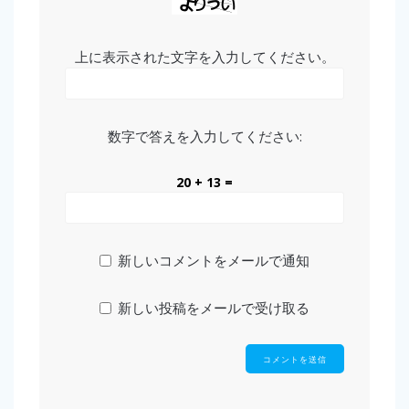
上に表示された文字を入力してください。
数字で答えを入力してください:
20 + 13 =
新しいコメントをメールで通知
新しい投稿をメールで受け取る