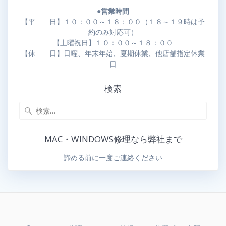
●営業時間
【平 日】１０：００～１８：００（１８～１９時は予
約のみ対応可）
【土曜祝日】１０：００～１８：００
【休 日】日曜、年末年始、夏期休業、他店舗指定休業
日
検索
MAC・WINDOWS修理なら弊社まで
諦める前に一度ご連絡ください