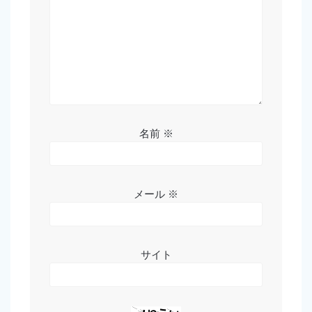
名前
※
メール
※
サイト