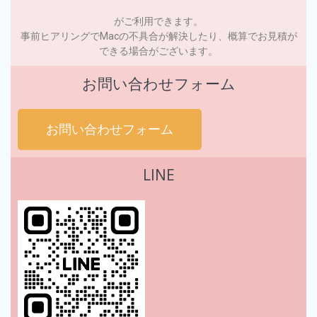
がご利用できます。
事前ヒアリングでMacの不具合が解決したり、概算でお見積が
できる場合がございます。
お問い合わせフォーム
お問い合わせフォーム
LINE