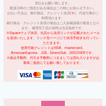
支払をお願い致します。
配送日時のご指定がある場合はこの時にお知らせ下さい。
お払い方法は、銀行振込、クレジット決済(
※
)、代金引換がご
利用頂けます。
銀行振込・クレジット決済の場合はご入金確認後の発送となり
ます。 修理完了品の送料は当店負担です。
※Squareウェブ決済。当店から決済リンクが記載されたメール
を送信いたします。リンク先ページにて決済手続きを行ってい
ただきます。
使用可能クレジットはVISA、mastercard、
AmericanExpress、JCB、DinersClub、DISCOVERです。
※振込手数料、代引き手数料につきましては恐れ入りますがお
客様ご負担にてお願い致しております。