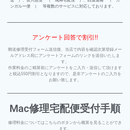
ンガルー便 ） 等複数のサービスに対応しております。
アンケート回答で割引!!
郵送修理受付フォーム送信後、当店で内容を確認次第登録メー
ルアドレス宛にアンケートフォームのリンクを送信いたしま
す。
作業料金のご精算前にアンケートをご入力・送信して頂けます
と税込550円割引となりますので、是非アンケートのご入力を
お願い致します。
Mac修理宅配便受付手順
修理料金についてはこちらのボタンから概算を見ることができ
ます。