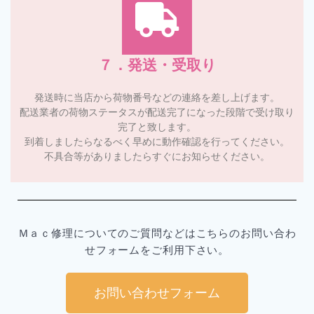
７．発送・受取り
発送時に当店から荷物番号などの連絡を差し上げます。
配送業者の荷物ステータスが配送完了になった段階で受け取り
完了と致します。
到着しましたらなるべく早めに動作確認を行ってください。
不具合等がありましたらすぐにお知らせください。
Ｍａｃ修理についてのご質問などはこちらのお問い合わ
せフォームをご利用下さい。
お問い合わせフォーム