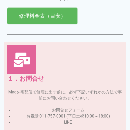
修理料金表（目安）
１．お問合せ
Macを宅配便で修理に出す前に、必ず下記いずれかの方法で事
前にお問い合わせください。
お問合せフォーム
お電話 011-757-0001 (平日土祝10:00～18:00)
LINE