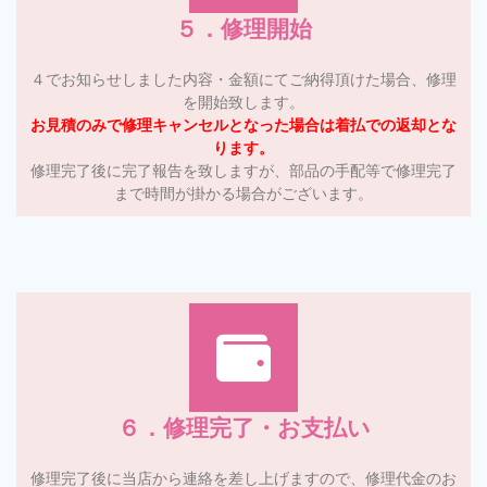
５．修理開始
４でお知らせしました内容・金額にてご納得頂けた場合、修理
を開始致します。
お見積のみで修理キャンセルとなった場合は
着払での返却とな
ります。
修理完了後に完了報告を致しますが、部品の手配等で修理完了
まで時間が掛かる場合がございます。
６．修理完了・お支払い
修理完了後に当店から連絡を差し上げますので、修理代金のお