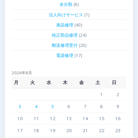
未分類
(6)
法人向けサービス
(1)
液晶修理
(40)
純正部品修理
(24)
郵送修理受付
(20)
電源修理
(17)
2026年8月
月
火
水
木
金
土
日
1
2
3
4
5
6
7
8
9
10
11
12
13
14
15
16
17
18
19
20
21
22
23