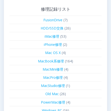
修理記録リスト
FusionDrive
(7)
HDD/SSD交換
(26)
iMac修理
(53)
iPhone修理
(2)
Mac OS X
(4)
MacBook系修理
(164)
MacMini修理
(4)
MacPro修理
(4)
MacStudio修理
(1)
Old Mac
(26)
PowerMac修理
(4)
Windows PC
(16)