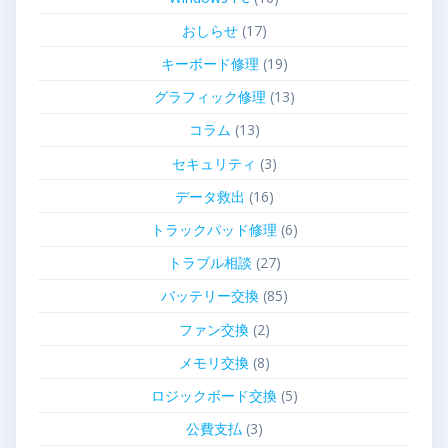
おしらせ
(17)
キーボード修理
(19)
グラフィック修理
(13)
コラム
(13)
セキュリティ
(3)
データ救出
(16)
トラックパッド修理
(6)
トラブル相談
(27)
バッテリー交換
(85)
ファン交換
(2)
メモリ交換
(8)
ロジックボード交換
(5)
公費支払
(3)