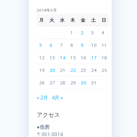
2018年3月
月
火
水
木
金
土
日
1
2
3
4
5
6
7
8
9
10
11
12
13
14
15
16
17
18
19
20
21
22
23
24
25
26
27
28
29
30
31
« 2月
4月 »
アクセス
●住所
〒001-0014