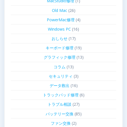
MacStudio修理
(1)
Old Mac
(26)
PowerMac修理
(4)
Windows PC
(16)
おしらせ
(17)
キーボード修理
(19)
グラフィック修理
(13)
コラム
(13)
セキュリティ
(3)
データ救出
(16)
トラックパッド修理
(6)
トラブル相談
(27)
バッテリー交換
(85)
ファン交換
(2)