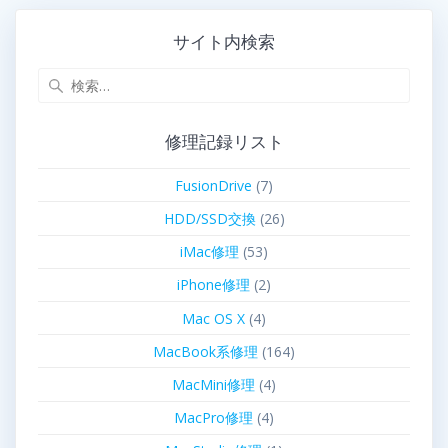
サイト内検索
修理記録リスト
FusionDrive
(7)
HDD/SSD交換
(26)
iMac修理
(53)
iPhone修理
(2)
Mac OS X
(4)
MacBook系修理
(164)
MacMini修理
(4)
MacPro修理
(4)