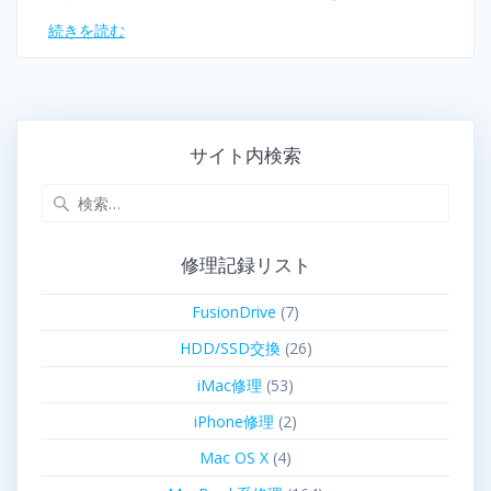
続きを読む
サイト内検索
修理記録リスト
FusionDrive
(7)
HDD/SSD交換
(26)
iMac修理
(53)
iPhone修理
(2)
Mac OS X
(4)