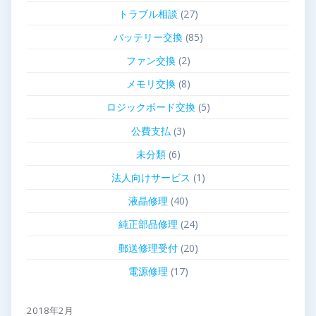
トラブル相談
(27)
バッテリー交換
(85)
ファン交換
(2)
メモリ交換
(8)
ロジックボード交換
(5)
公費支払
(3)
未分類
(6)
法人向けサービス
(1)
液晶修理
(40)
純正部品修理
(24)
郵送修理受付
(20)
電源修理
(17)
2018年2月