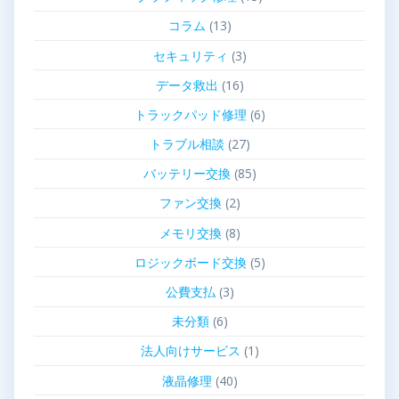
コラム
(13)
セキュリティ
(3)
データ救出
(16)
トラックパッド修理
(6)
トラブル相談
(27)
バッテリー交換
(85)
ファン交換
(2)
メモリ交換
(8)
ロジックボード交換
(5)
公費支払
(3)
未分類
(6)
法人向けサービス
(1)
液晶修理
(40)