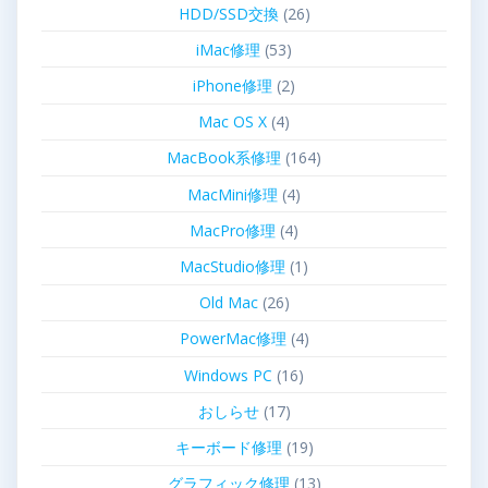
HDD/SSD交換
(26)
iMac修理
(53)
iPhone修理
(2)
Mac OS X
(4)
MacBook系修理
(164)
MacMini修理
(4)
MacPro修理
(4)
MacStudio修理
(1)
Old Mac
(26)
PowerMac修理
(4)
Windows PC
(16)
おしらせ
(17)
キーボード修理
(19)
グラフィック修理
(13)