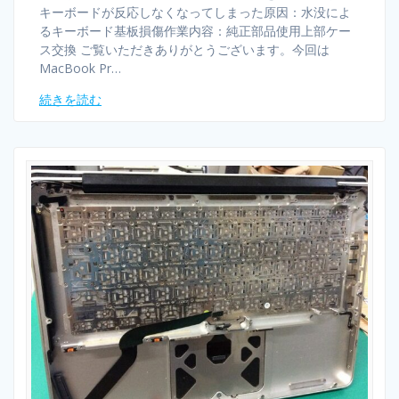
キーボードが反応しなくなってしまった原因：水没によ
るキーボード基板損傷作業内容：純正部品使用上部ケー
ス交換 ご覧いただきありがとうございます。今回は
MacBook Pr…
続きを読む