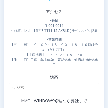
アクセス
●住所
〒001-0014
札幌市北区北14条西3丁目1-15 AKBLD(旧ゼウスビル)2階
●営業時間
【平 日】１０：００～１８：００（１８～１９時は予
約のみ対応可）
【土曜祝日】１０：００～１８：００
【休 日】日曜、年末年始、夏期休業、他店舗指定休業
日
検索
MAC・WINDOWS修理なら弊社まで