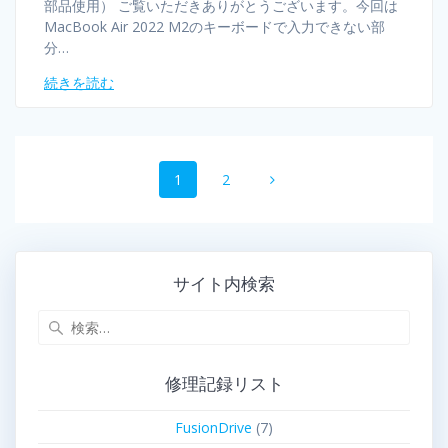
部品使用） ご覧いただきありがとうございます。今回は
MacBook Air 2022 M2のキーボードで入力できない部
分…
続きを読む
1
2
サイト内検索
修理記録リスト
FusionDrive
(7)