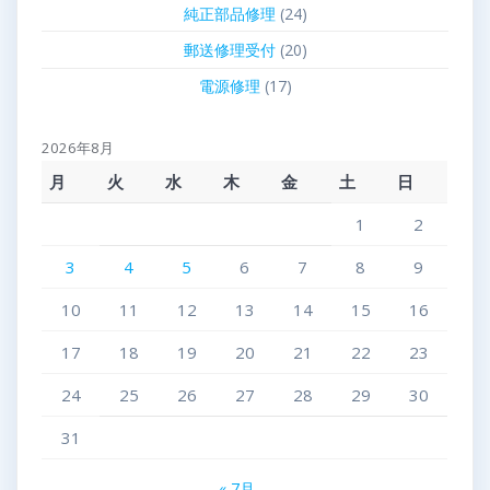
純正部品修理
(24)
郵送修理受付
(20)
電源修理
(17)
2026年8月
月
火
水
木
金
土
日
1
2
3
4
5
6
7
8
9
10
11
12
13
14
15
16
17
18
19
20
21
22
23
24
25
26
27
28
29
30
31
« 7月