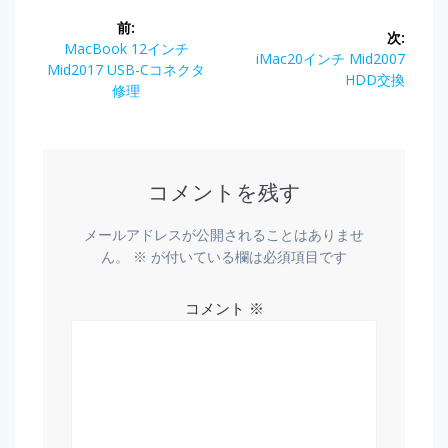
前:
次:
MacBook 12インチ
iMac20インチ Mid2007
Mid2017 USB-Cコネクタ
HDD交換
修理
コメントを残す
メールアドレスが公開されることはありませ
ん。
※
が付いている欄は必須項目です
コメント
※