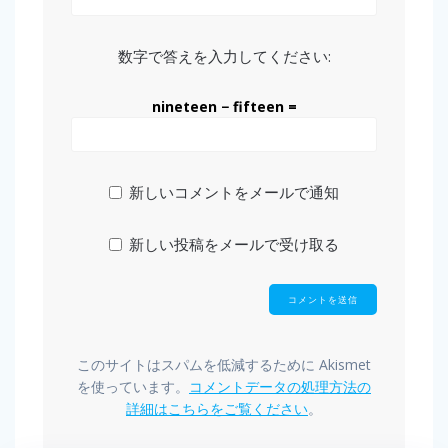
数字で答えを入力してください:
nineteen − fifteen =
新しいコメントをメールで通知
新しい投稿をメールで受け取る
このサイトはスパムを低減するために Akismet
を使っています。
コメントデータの処理方法の
詳細はこちらをご覧ください
。