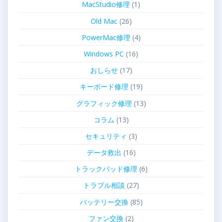
MacStudio修理
(1)
Old Mac
(26)
PowerMac修理
(4)
Windows PC
(16)
おしらせ
(17)
キーボード修理
(19)
グラフィック修理
(13)
コラム
(13)
セキュリティ
(3)
データ救出
(16)
トラックパッド修理
(6)
トラブル相談
(27)
バッテリー交換
(85)
ファン交換
(2)