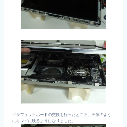
グラフィックボードの交換を行ったところ、画像のよう
にキレイに映るようになりました。