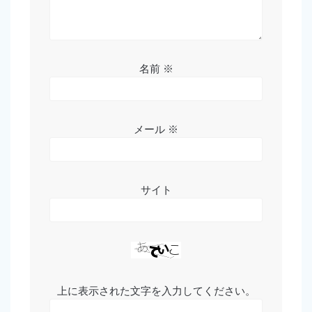
名前
※
メール
※
サイト
上に表示された文字を入力してください。