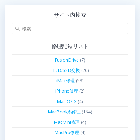
サイト内検索
修理記録リスト
FusionDrive
(7)
HDD/SSD交換
(26)
iMac修理
(53)
iPhone修理
(2)
Mac OS X
(4)
MacBook系修理
(164)
MacMini修理
(4)
MacPro修理
(4)