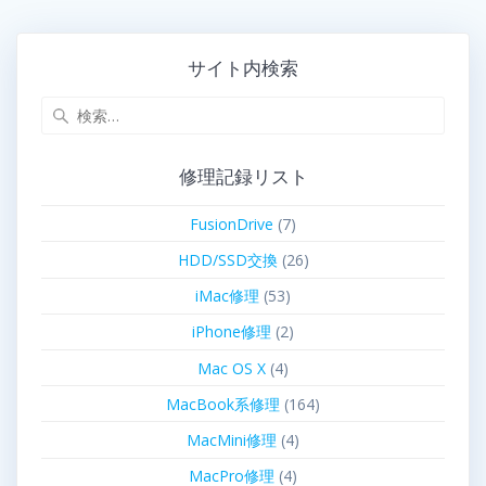
サイト内検索
修理記録リスト
FusionDrive
(7)
HDD/SSD交換
(26)
iMac修理
(53)
iPhone修理
(2)
Mac OS X
(4)
MacBook系修理
(164)
MacMini修理
(4)
MacPro修理
(4)