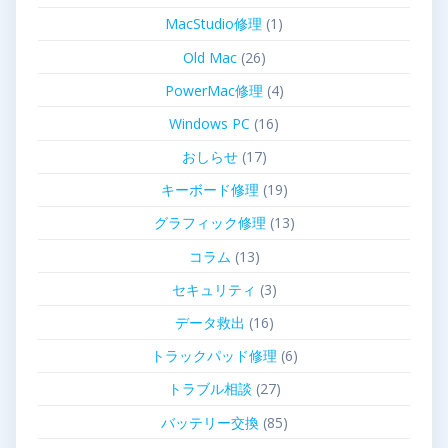
MacStudio修理
(1)
Old Mac
(26)
PowerMac修理
(4)
Windows PC
(16)
おしらせ
(17)
キーボード修理
(19)
グラフィック修理
(13)
コラム
(13)
セキュリティ
(3)
データ救出
(16)
トラックパッド修理
(6)
トラブル相談
(27)
バッテリー交換
(85)