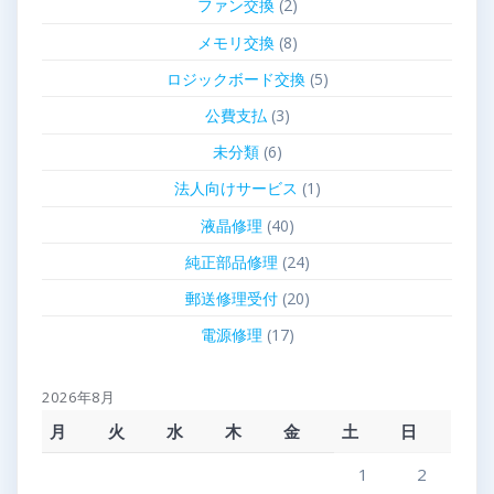
ファン交換
(2)
メモリ交換
(8)
ロジックボード交換
(5)
公費支払
(3)
未分類
(6)
法人向けサービス
(1)
液晶修理
(40)
純正部品修理
(24)
郵送修理受付
(20)
電源修理
(17)
2026年8月
月
火
水
木
金
土
日
1
2