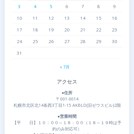
3
4
5
6
7
8
9
10
11
12
13
14
15
16
17
18
19
20
21
22
23
24
25
26
27
28
29
30
31
« 7月
アクセス
●住所
〒001-0014
札幌市北区北14条西3丁目1-15 AKBLD(旧ゼウスビル)2階
●営業時間
【平 日】１０：００～１８：００（１８～１９時は予
約のみ対応可）