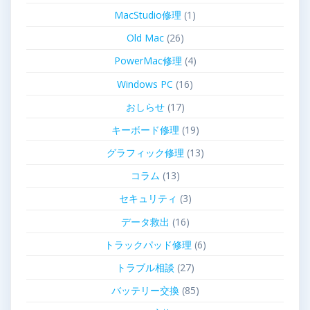
MacStudio修理
(1)
Old Mac
(26)
PowerMac修理
(4)
Windows PC
(16)
おしらせ
(17)
キーボード修理
(19)
グラフィック修理
(13)
コラム
(13)
セキュリティ
(3)
データ救出
(16)
トラックパッド修理
(6)
トラブル相談
(27)
バッテリー交換
(85)