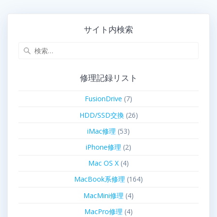
サイト内検索
修理記録リスト
FusionDrive
(7)
HDD/SSD交換
(26)
iMac修理
(53)
iPhone修理
(2)
Mac OS X
(4)
MacBook系修理
(164)
MacMini修理
(4)
MacPro修理
(4)