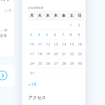
2026年8月
0
月
火
水
木
金
土
日
1
2
）」や
3
4
5
6
7
8
9
い非常
10
11
12
13
14
15
16
17
18
19
20
21
22
23
24
25
26
27
28
29
30
31
« 7月
アクセス