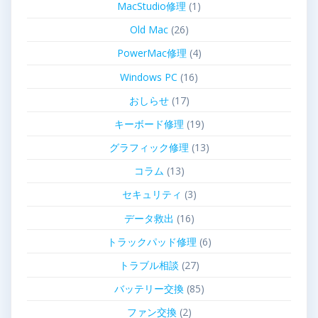
MacStudio修理
(1)
Old Mac
(26)
PowerMac修理
(4)
Windows PC
(16)
おしらせ
(17)
キーボード修理
(19)
グラフィック修理
(13)
コラム
(13)
セキュリティ
(3)
データ救出
(16)
トラックパッド修理
(6)
トラブル相談
(27)
バッテリー交換
(85)
ファン交換
(2)