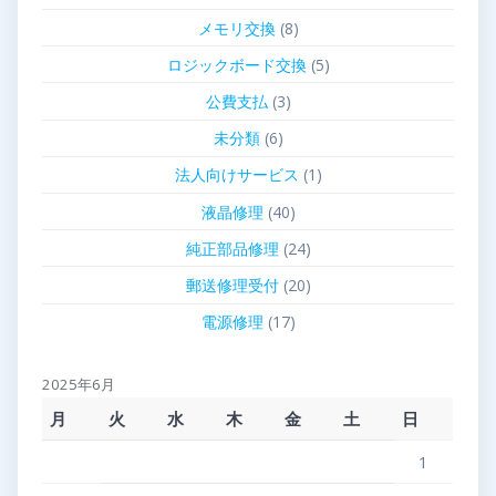
メモリ交換
(8)
ロジックボード交換
(5)
公費支払
(3)
未分類
(6)
法人向けサービス
(1)
液晶修理
(40)
純正部品修理
(24)
郵送修理受付
(20)
電源修理
(17)
2025年6月
月
火
水
木
金
土
日
1