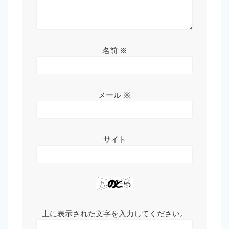
名前
※
メール
※
サイト
上に表示された文字を入力してください。