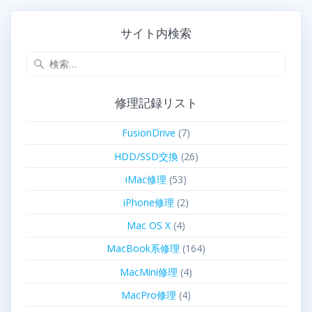
サイト内検索
修理記録リスト
FusionDrive
(7)
HDD/SSD交換
(26)
iMac修理
(53)
iPhone修理
(2)
Mac OS X
(4)
MacBook系修理
(164)
MacMini修理
(4)
MacPro修理
(4)