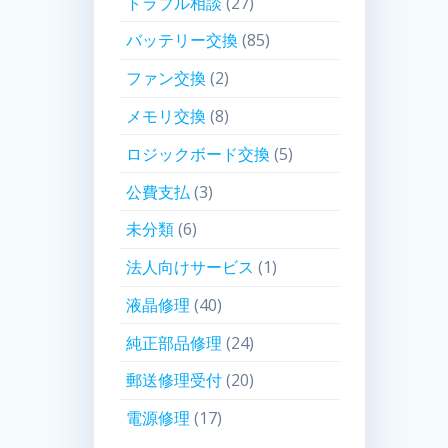
トラブル相談
(27)
バッテリー交換
(85)
ファン交換
(2)
メモリ交換
(8)
ロジックボード交換
(5)
公費支払
(3)
未分類
(6)
法人向けサービス
(1)
液晶修理
(40)
純正部品修理
(24)
郵送修理受付
(20)
電源修理
(17)