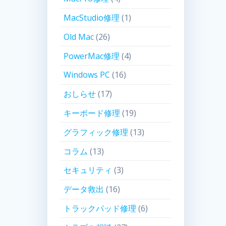
MacStudio修理
(1)
Old Mac
(26)
PowerMac修理
(4)
Windows PC
(16)
おしらせ
(17)
キーボード修理
(19)
グラフィック修理
(13)
コラム
(13)
セキュリティ
(3)
データ救出
(16)
トラックパッド修理
(6)