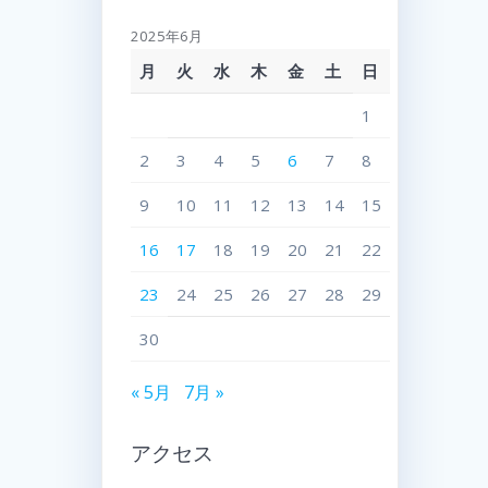
2025年6月
月
火
水
木
金
土
日
1
2
3
4
5
6
7
8
9
10
11
12
13
14
15
16
17
18
19
20
21
22
23
24
25
26
27
28
29
30
« 5月
7月 »
アクセス