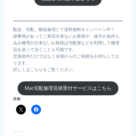
配送、宅配、郵送修理にて送料無料キャンペーン中！
諸事情があってご来店出来ないお客様や、遠方の為持ち
込み修理が出来ないお客様は宅配便などを利用して修理
品を送って頂くことも可能です。
北海道内だけではなく全国からのご依頼をお待ちしてお
ります。
詳しくはこちらをご覧ください。
Mac宅配修理見積受付サービスはこちら
共有: