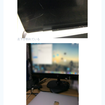
左下が割れている