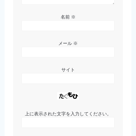
名前
※
メール
※
サイト
上に表示された文字を入力してください。