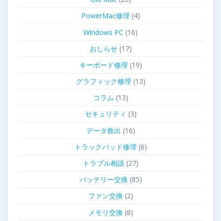
PowerMac修理
(4)
Windows PC
(16)
おしらせ
(17)
キーボード修理
(19)
グラフィック修理
(13)
コラム
(13)
セキュリティ
(3)
データ救出
(16)
トラックパッド修理
(6)
トラブル相談
(27)
バッテリー交換
(85)
ファン交換
(2)
メモリ交換
(8)