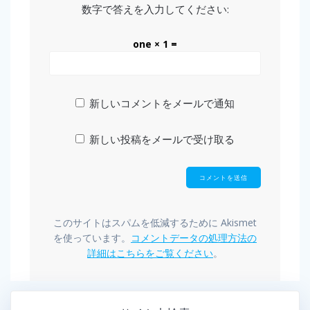
数字で答えを入力してください:
one × 1 =
新しいコメントをメールで通知
新しい投稿をメールで受け取る
このサイトはスパムを低減するために Akismet
を使っています。
コメントデータの処理方法の
詳細はこちらをご覧ください
。