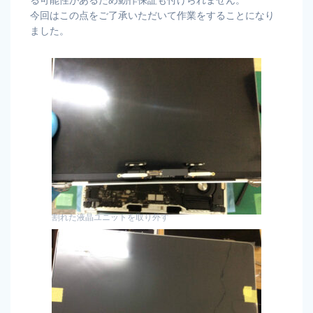
今回はこの点をご了承いただいて作業をすることになり
ました。
割れた液晶ユニットを取り外す