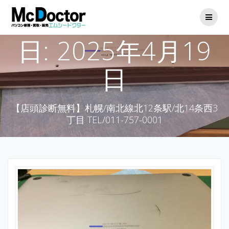
日:
2025年4月19
日
【店頭診断無料】札幌/南北線北12条駅/北14条西3
丁目 TEL/011-757-0001