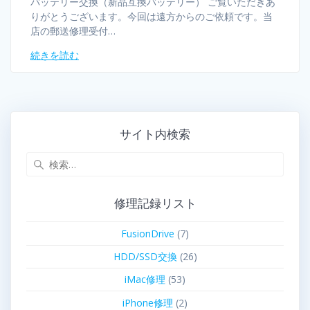
バッテリー交換（新品互換バッテリー） ご覧いただきあ
りがとうございます。今回は遠方からのご依頼です。当
店の郵送修理受付…
続きを読む
サイト内検索
修理記録リスト
FusionDrive
(7)
HDD/SSD交換
(26)
iMac修理
(53)
iPhone修理
(2)