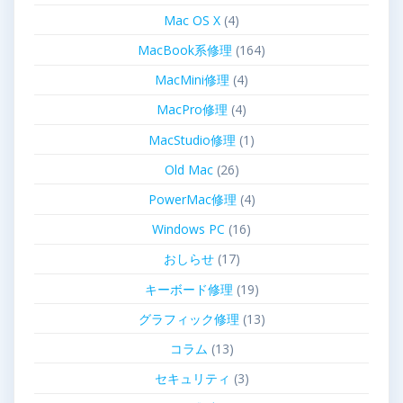
Mac OS X
(4)
MacBook系修理
(164)
MacMini修理
(4)
MacPro修理
(4)
MacStudio修理
(1)
Old Mac
(26)
PowerMac修理
(4)
Windows PC
(16)
おしらせ
(17)
キーボード修理
(19)
グラフィック修理
(13)
コラム
(13)
セキュリティ
(3)