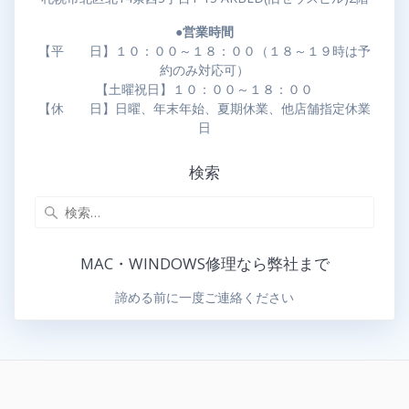
●営業時間
【平 日】１０：００～１８：００（１８～１９時は予
約のみ対応可）
【土曜祝日】１０：００～１８：００
【休 日】日曜、年末年始、夏期休業、他店舗指定休業
日
検索
MAC・WINDOWS修理なら弊社まで
諦める前に一度ご連絡ください