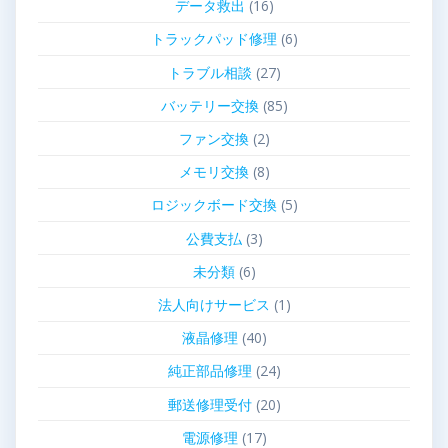
データ救出
(16)
トラックパッド修理
(6)
トラブル相談
(27)
バッテリー交換
(85)
ファン交換
(2)
メモリ交換
(8)
ロジックボード交換
(5)
公費支払
(3)
未分類
(6)
法人向けサービス
(1)
液晶修理
(40)
純正部品修理
(24)
郵送修理受付
(20)
電源修理
(17)