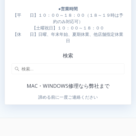
●営業時間
【平 日】１０：００～１８：００（１８～１９時は予
約のみ対応可）
【土曜祝日】１０：００～１８：００
【休 日】日曜、年末年始、夏期休業、他店舗指定休業
日
検索
MAC・WINDOWS修理なら弊社まで
諦める前に一度ご連絡ください