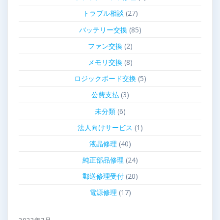
トラブル相談
(27)
バッテリー交換
(85)
ファン交換
(2)
メモリ交換
(8)
ロジックボード交換
(5)
公費支払
(3)
未分類
(6)
法人向けサービス
(1)
液晶修理
(40)
純正部品修理
(24)
郵送修理受付
(20)
電源修理
(17)