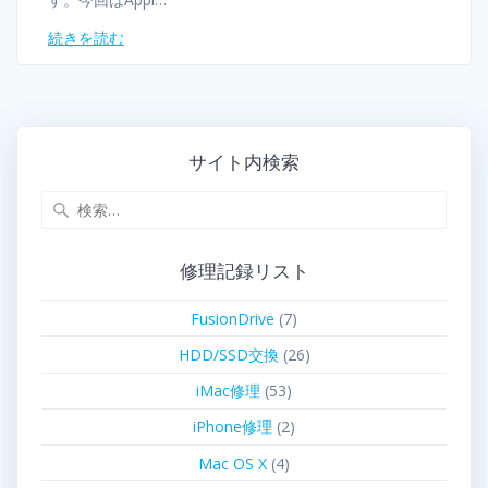
続きを読む
サイト内検索
修理記録リスト
FusionDrive
(7)
HDD/SSD交換
(26)
iMac修理
(53)
iPhone修理
(2)
Mac OS X
(4)