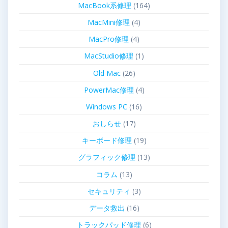
MacBook系修理
(164)
MacMini修理
(4)
MacPro修理
(4)
MacStudio修理
(1)
Old Mac
(26)
PowerMac修理
(4)
Windows PC
(16)
おしらせ
(17)
キーボード修理
(19)
グラフィック修理
(13)
コラム
(13)
セキュリティ
(3)
データ救出
(16)
トラックパッド修理
(6)