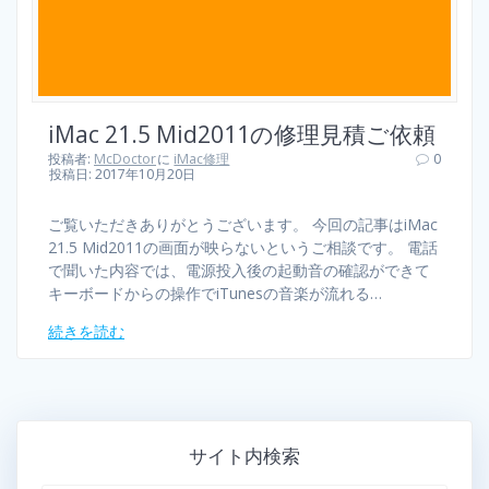
iMac 21.5 Mid2011の修理見積ご依頼
投稿者:
McDoctor
に
iMac修理
0
投稿日: 2017年10月20日
ご覧いただきありがとうございます。 今回の記事はiMac
21.5 Mid2011の画面が映らないというご相談です。 電話
で聞いた内容では、電源投入後の起動音の確認ができて
キーボードからの操作でiTunesの音楽が流れる…
続きを読む
サイト内検索