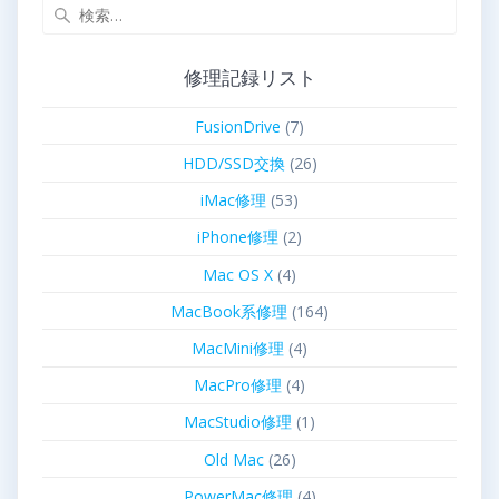
修理記録リスト
FusionDrive
(7)
HDD/SSD交換
(26)
iMac修理
(53)
iPhone修理
(2)
Mac OS X
(4)
MacBook系修理
(164)
MacMini修理
(4)
MacPro修理
(4)
MacStudio修理
(1)
Old Mac
(26)
PowerMac修理
(4)