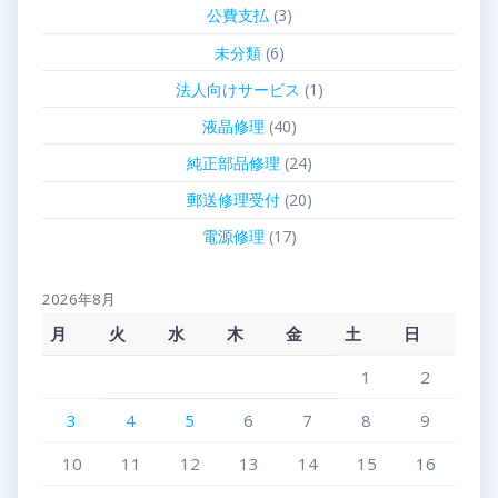
公費支払
(3)
未分類
(6)
法人向けサービス
(1)
液晶修理
(40)
純正部品修理
(24)
郵送修理受付
(20)
電源修理
(17)
2026年8月
月
火
水
木
金
土
日
1
2
3
4
5
6
7
8
9
10
11
12
13
14
15
16