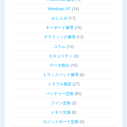
Windows PC
(16)
おしらせ
(17)
キーボード修理
(19)
グラフィック修理
(13)
コラム
(13)
セキュリティ
(3)
データ救出
(16)
トラックパッド修理
(6)
トラブル相談
(27)
バッテリー交換
(85)
ファン交換
(2)
メモリ交換
(8)
ロジックボード交換
(5)