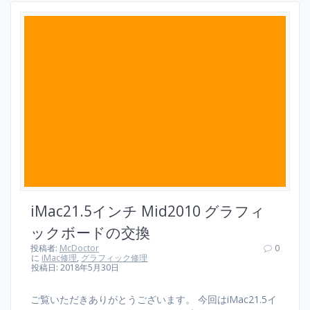
iMac21.5インチ Mid2010 グラフィ
ックボードの交換
投稿者:
McDoctor
0
に
iMac修理
,
グラフィック修理
投稿日: 2018年5月30日
ご覧いただきありがとうございます。 今回はiMac21.5イ