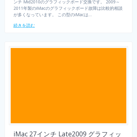
ンチ Mid2010のグラフィックボード交換です。 2009～
2011年製のiMacのグラフィックボード故障は比較的相談
が多くなっています。 この型のiMacは…
続きを読む
iMac 27インチ Late2009 グラフィッ