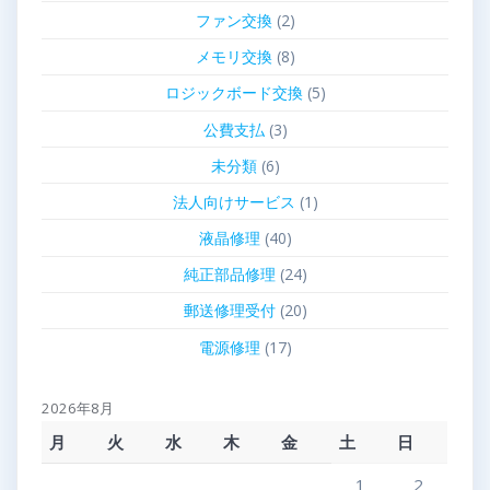
ファン交換
(2)
メモリ交換
(8)
ロジックボード交換
(5)
公費支払
(3)
未分類
(6)
法人向けサービス
(1)
液晶修理
(40)
純正部品修理
(24)
郵送修理受付
(20)
電源修理
(17)
2026年8月
月
火
水
木
金
土
日
1
2