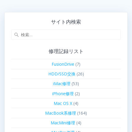
サイト内検索
修理記録リスト
FusionDrive
(7)
HDD/SSD交換
(26)
iMac修理
(53)
iPhone修理
(2)
Mac OS X
(4)
MacBook系修理
(164)
MacMini修理
(4)