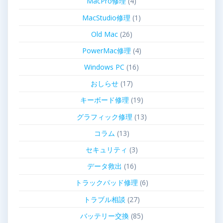
MacPro修理
(4)
MacStudio修理
(1)
Old Mac
(26)
PowerMac修理
(4)
Windows PC
(16)
おしらせ
(17)
キーボード修理
(19)
グラフィック修理
(13)
コラム
(13)
セキュリティ
(3)
データ救出
(16)
トラックパッド修理
(6)
トラブル相談
(27)
バッテリー交換
(85)