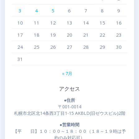
3
4
5
6
7
8
9
10
11
12
13
14
15
16
17
18
19
20
21
22
23
24
25
26
27
28
29
30
31
« 7月
アクセス
●住所
〒001-0014
札幌市北区北14条西3丁目1-15 AKBLD(旧ゼウスビル)2階
●営業時間
【平 日】１０：００～１８：００（１８～１９時は予
約のみ対応可）