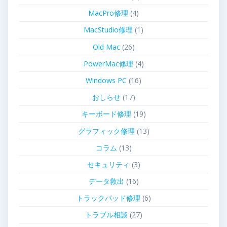
MacPro修理
(4)
MacStudio修理
(1)
Old Mac
(26)
PowerMac修理
(4)
Windows PC
(16)
おしらせ
(17)
キーボード修理
(19)
グラフィック修理
(13)
コラム
(13)
セキュリティ
(3)
データ救出
(16)
トラックパッド修理
(6)
トラブル相談
(27)