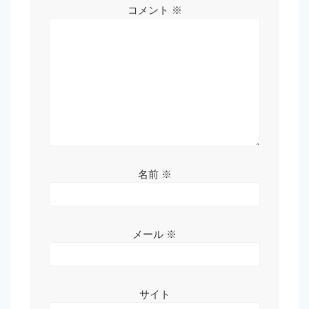
コメント
※
名前
※
メール
※
サイト