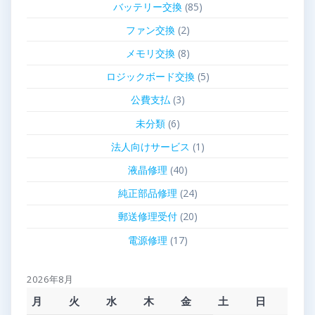
バッテリー交換
(85)
ファン交換
(2)
メモリ交換
(8)
ロジックボード交換
(5)
公費支払
(3)
未分類
(6)
法人向けサービス
(1)
液晶修理
(40)
純正部品修理
(24)
郵送修理受付
(20)
電源修理
(17)
2026年8月
月
火
水
木
金
土
日