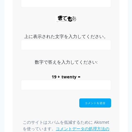
上に表示された文字を入力してください。
数字で答えを入力してください:
19 + twenty =
このサイトはスパムを低減するために Akismet
を使っています。
コメントデータの処理方法の