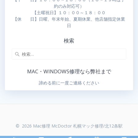
約のみ対応可）
【土曜祝日】１０：００～１８：００
【休 日】日曜、年末年始、夏期休業、他店舗指定休業
日
検索
MAC・WINDOWS修理なら弊社まで
諦める前に一度ご連絡ください
© 2026 Mac修理 McDoctor 札幌マック修理/北12条駅