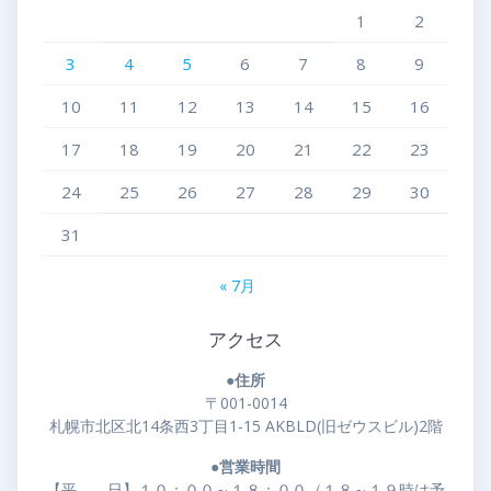
1
2
3
4
5
6
7
8
9
10
11
12
13
14
15
16
17
18
19
20
21
22
23
24
25
26
27
28
29
30
31
« 7月
アクセス
●住所
〒001-0014
札幌市北区北14条西3丁目1-15 AKBLD(旧ゼウスビル)2階
●営業時間
【平 日】１０：００～１８：００（１８～１９時は予