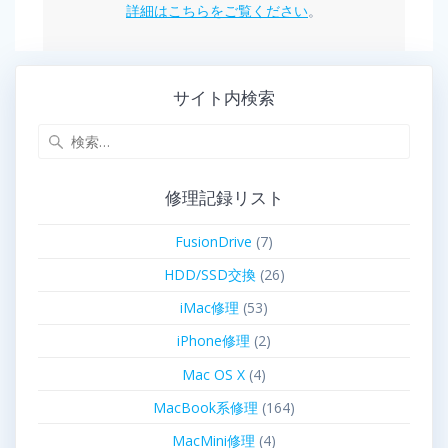
詳細はこちらをご覧ください
。
サイト内検索
修理記録リスト
FusionDrive
(7)
HDD/SSD交換
(26)
iMac修理
(53)
iPhone修理
(2)
Mac OS X
(4)
MacBook系修理
(164)
MacMini修理
(4)