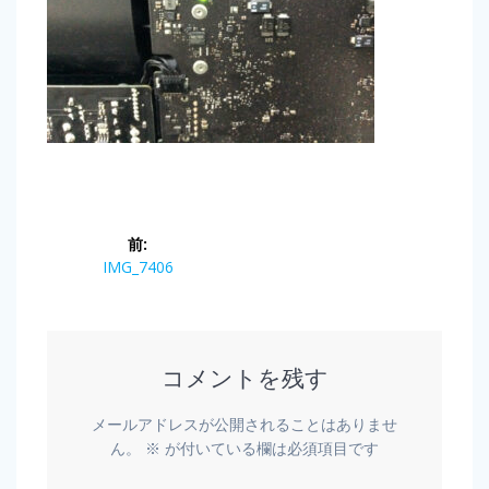
前:
IMG_7406
コメントを残す
メールアドレスが公開されることはありませ
ん。
※
が付いている欄は必須項目です