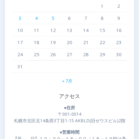
1
2
3
4
5
6
7
8
9
10
11
12
13
14
15
16
17
18
19
20
21
22
23
24
25
26
27
28
29
30
31
« 7月
アクセス
●住所
〒001-0014
札幌市北区北14条西3丁目1-15 AKBLD(旧ゼウスビル)2階
●営業時間
【平 日】１０：００～１８：００（１８～１９時は予