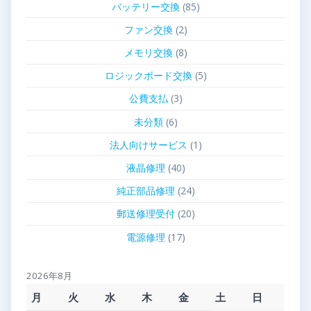
バッテリー交換
(85)
ファン交換
(2)
メモリ交換
(8)
ロジックボード交換
(5)
公費支払
(3)
未分類
(6)
法人向けサービス
(1)
液晶修理
(40)
純正部品修理
(24)
郵送修理受付
(20)
電源修理
(17)
2026年8月
月
火
水
木
金
土
日