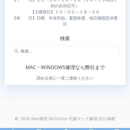
約のみ対応可）
【土曜祝日】１０：００～１８：００
【休 日】日曜、年末年始、夏期休業、他店舗指定休業
日
検索
MAC・WINDOWS修理なら弊社まで
諦める前に一度ご連絡ください
© 2026 Mac修理 McDoctor 札幌マック修理/北12条駅