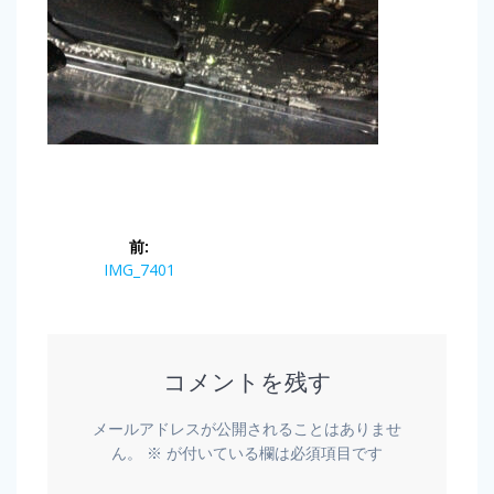
前:
IMG_7401
コメントを残す
メールアドレスが公開されることはありませ
ん。
※
が付いている欄は必須項目です