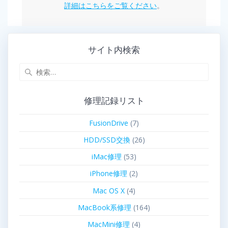
詳細はこちらをご覧ください
。
サイト内検索
修理記録リスト
FusionDrive
(7)
HDD/SSD交換
(26)
iMac修理
(53)
iPhone修理
(2)
Mac OS X
(4)
MacBook系修理
(164)
MacMini修理
(4)