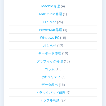
MacPro修理
(4)
MacStudio修理
(1)
Old Mac
(26)
PowerMac修理
(4)
Windows PC
(16)
おしらせ
(17)
キーボード修理
(19)
グラフィック修理
(13)
コラム
(13)
セキュリティ
(3)
データ救出
(16)
トラックパッド修理
(6)
トラブル相談
(27)