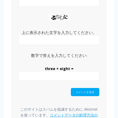
上に表示された文字を入力してください。
数字で答えを入力してください:
three + eight =
このサイトはスパムを低減するために Akismet
を使っています。
コメントデータの処理方法の