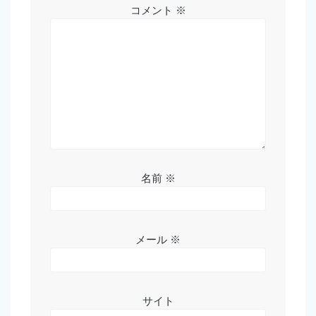
コメント
※
名前
※
メール
※
サイト