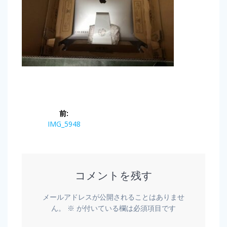
前:
IMG_5948
コメントを残す
メールアドレスが公開されることはありませ
ん。
※
が付いている欄は必須項目です