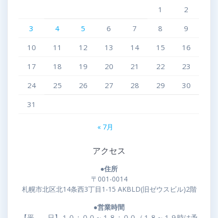
1
2
3
4
5
6
7
8
9
10
11
12
13
14
15
16
17
18
19
20
21
22
23
24
25
26
27
28
29
30
31
« 7月
アクセス
●住所
〒001-0014
札幌市北区北14条西3丁目1-15 AKBLD(旧ゼウスビル)2階
●営業時間
【平 日】１０：００～１８：００（１８～１９時は予