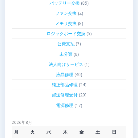
バッテリー交換
(85)
ファン交換
(2)
メモリ交換
(8)
ロジックボード交換
(5)
公費支払
(3)
未分類
(6)
法人向けサービス
(1)
液晶修理
(40)
純正部品修理
(24)
郵送修理受付
(20)
電源修理
(17)
2026年8月
月
火
水
木
金
土
日