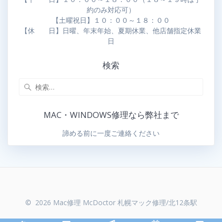
約のみ対応可）
【土曜祝日】１０：００～１８：００
【休 日】日曜、年末年始、夏期休業、他店舗指定休業
日
検索
MAC・WINDOWS修理なら弊社まで
諦める前に一度ご連絡ください
© 2026 Mac修理 McDoctor 札幌マック修理/北12条駅