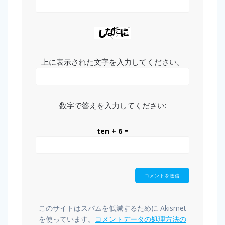
上に表示された文字を入力してください。
数字で答えを入力してください:
ten + 6 =
このサイトはスパムを低減するために Akismet
を使っています。
コメントデータの処理方法の