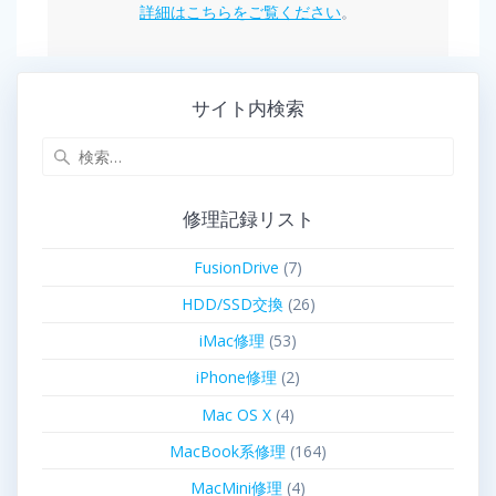
詳細はこちらをご覧ください
。
サイト内検索
修理記録リスト
FusionDrive
(7)
HDD/SSD交換
(26)
iMac修理
(53)
iPhone修理
(2)
Mac OS X
(4)
MacBook系修理
(164)
MacMini修理
(4)