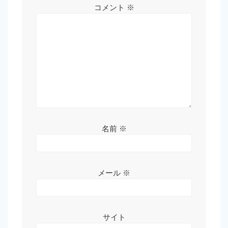
コメント
※
名前
※
メール
※
サイト