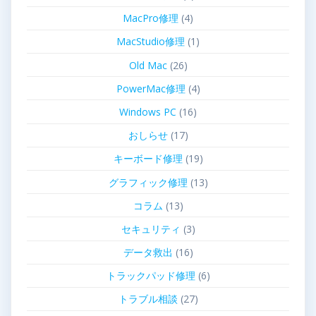
MacPro修理
(4)
MacStudio修理
(1)
Old Mac
(26)
PowerMac修理
(4)
Windows PC
(16)
おしらせ
(17)
キーボード修理
(19)
グラフィック修理
(13)
コラム
(13)
セキュリティ
(3)
データ救出
(16)
トラックパッド修理
(6)
トラブル相談
(27)