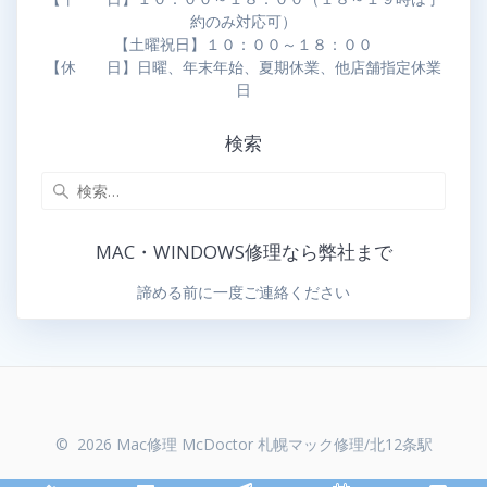
約のみ対応可）
【土曜祝日】１０：００～１８：００
【休 日】日曜、年末年始、夏期休業、他店舗指定休業
日
検索
MAC・WINDOWS修理なら弊社まで
諦める前に一度ご連絡ください
© 2026 Mac修理 McDoctor 札幌マック修理/北12条駅