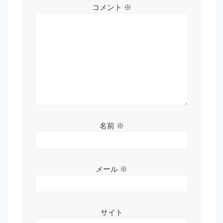
コメント
※
名前
※
メール
※
サイト