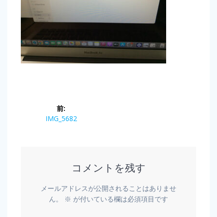
前:
IMG_5682
コメントを残す
メールアドレスが公開されることはありませ
ん。
※
が付いている欄は必須項目です