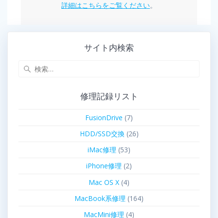
詳細はこちらをご覧ください
。
サイト内検索
修理記録リスト
FusionDrive
(7)
HDD/SSD交換
(26)
iMac修理
(53)
iPhone修理
(2)
Mac OS X
(4)
MacBook系修理
(164)
MacMini修理
(4)