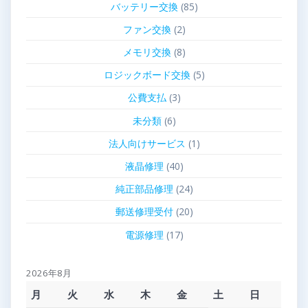
バッテリー交換
(85)
ファン交換
(2)
メモリ交換
(8)
ロジックボード交換
(5)
公費支払
(3)
未分類
(6)
法人向けサービス
(1)
液晶修理
(40)
純正部品修理
(24)
郵送修理受付
(20)
電源修理
(17)
2026年8月
月
火
水
木
金
土
日