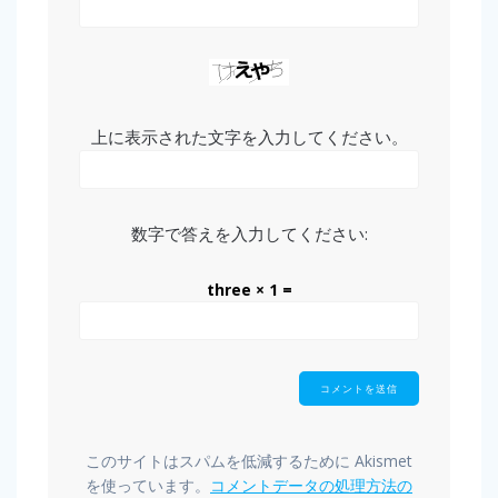
上に表示された文字を入力してください。
数字で答えを入力してください:
three × 1 =
このサイトはスパムを低減するために Akismet
を使っています。
コメントデータの処理方法の