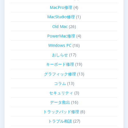
MacPro修理
(4)
MacStudio修理
(1)
Old Mac
(26)
PowerMac修理
(4)
Windows PC
(16)
おしらせ
(17)
キーボード修理
(19)
グラフィック修理
(13)
コラム
(13)
セキュリティ
(3)
データ救出
(16)
トラックパッド修理
(6)
トラブル相談
(27)