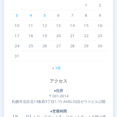
1
2
3
4
5
6
7
8
9
10
11
12
13
14
15
16
17
18
19
20
21
22
23
24
25
26
27
28
29
30
31
« 7月
アクセス
●住所
〒001-0014
札幌市北区北14条西3丁目1-15 AKBLD(旧ゼウスビル)2階
●営業時間
【平 日】１０：００～１８：００（１８～１９時は予