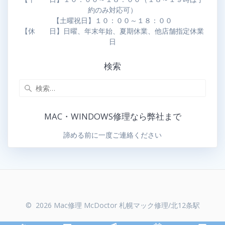
約のみ対応可）
【土曜祝日】１０：００～１８：００
【休 日】日曜、年末年始、夏期休業、他店舗指定休業
日
検索
MAC・WINDOWS修理なら弊社まで
諦める前に一度ご連絡ください
© 2026 Mac修理 McDoctor 札幌マック修理/北12条駅