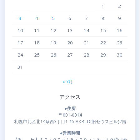
1
2
3
4
5
6
7
8
9
10
11
12
13
14
15
16
17
18
19
20
21
22
23
24
25
26
27
28
29
30
31
« 7月
アクセス
●住所
〒001-0014
札幌市北区北14条西3丁目1-15 AKBLD(旧ゼウスビル)2階
●営業時間
【平 日】１０：００～１８：００（１８～１９時は予