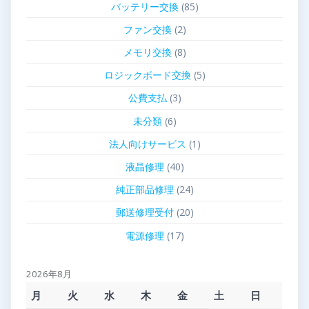
バッテリー交換
(85)
ファン交換
(2)
メモリ交換
(8)
ロジックボード交換
(5)
公費支払
(3)
未分類
(6)
法人向けサービス
(1)
液晶修理
(40)
純正部品修理
(24)
郵送修理受付
(20)
電源修理
(17)
2026年8月
月
火
水
木
金
土
日