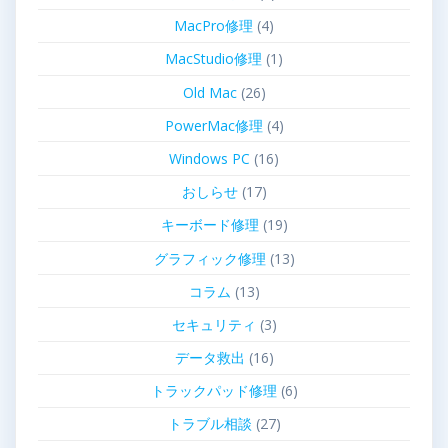
MacPro修理
(4)
MacStudio修理
(1)
Old Mac
(26)
PowerMac修理
(4)
Windows PC
(16)
おしらせ
(17)
キーボード修理
(19)
グラフィック修理
(13)
コラム
(13)
セキュリティ
(3)
データ救出
(16)
トラックパッド修理
(6)
トラブル相談
(27)