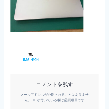
前:
IMG_4954
コメントを残す
メールアドレスが公開されることはありませ
ん。
※
が付いている欄は必須項目です