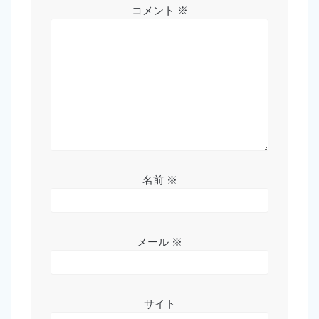
コメント
※
名前
※
メール
※
サイト