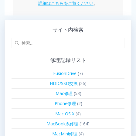
詳細はこちらをご覧ください
。
サイト内検索
修理記録リスト
FusionDrive
(7)
HDD/SSD交換
(26)
iMac修理
(53)
iPhone修理
(2)
Mac OS X
(4)
MacBook系修理
(164)
MacMini修理
(4)