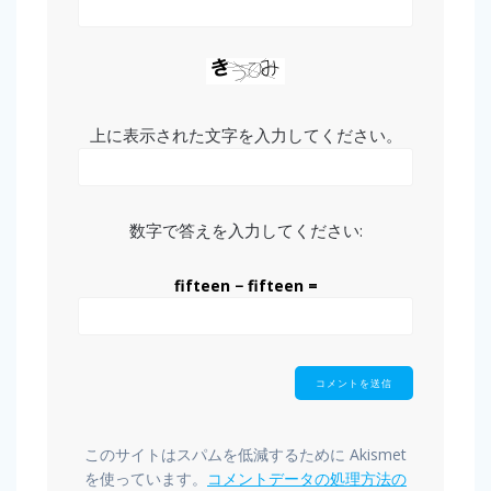
上に表示された文字を入力してください。
数字で答えを入力してください:
fifteen − fifteen =
このサイトはスパムを低減するために Akismet
を使っています。
コメントデータの処理方法の