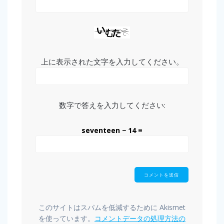
上に表示された文字を入力してください。
数字で答えを入力してください:
seventeen − 14 =
このサイトはスパムを低減するために Akismet
を使っています。
コメントデータの処理方法の