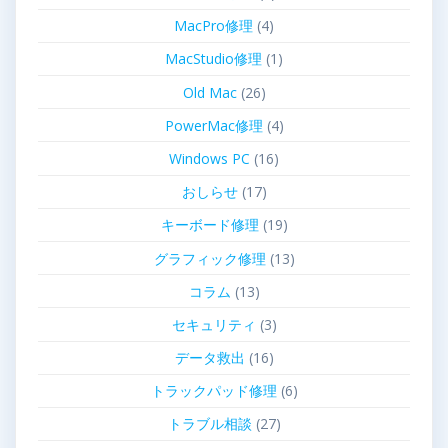
MacPro修理
(4)
MacStudio修理
(1)
Old Mac
(26)
PowerMac修理
(4)
Windows PC
(16)
おしらせ
(17)
キーボード修理
(19)
グラフィック修理
(13)
コラム
(13)
セキュリティ
(3)
データ救出
(16)
トラックパッド修理
(6)
トラブル相談
(27)