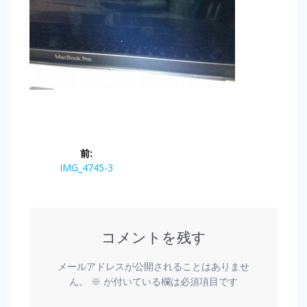
前:
IMG_4745-3
コメントを残す
メールアドレスが公開されることはありませ
ん。
※
が付いている欄は必須項目です