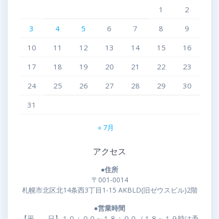
1
2
3
4
5
6
7
8
9
10
11
12
13
14
15
16
17
18
19
20
21
22
23
24
25
26
27
28
29
30
31
« 7月
アクセス
●住所
〒001-0014
札幌市北区北14条西3丁目1-15 AKBLD(旧ゼウスビル)2階
●営業時間
【平 日】１０：００～１８：００（１８～１９時は予