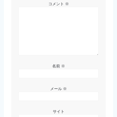
コメント
※
名前
※
メール
※
サイト