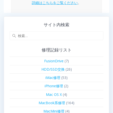
詳細はこちらをご覧ください
。
サイト内検索
修理記録リスト
FusionDrive
(7)
HDD/SSD交換
(26)
iMac修理
(53)
iPhone修理
(2)
Mac OS X
(4)
MacBook系修理
(164)
MacMini修理
(4)