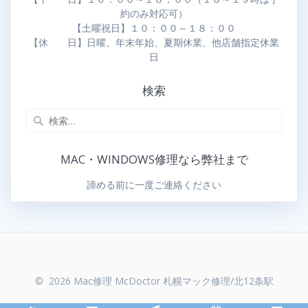
約のみ対応可）
【土曜祝日】１０：００～１８：００
【休 日】日曜、年末年始、夏期休業、他店舗指定休業
日
検索
MAC・WINDOWS修理なら弊社まで
諦める前に一度ご連絡ください
© 2026 Mac修理 McDoctor 札幌マック修理/北12条駅