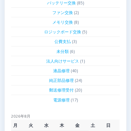
バッテリー交換
(85)
ファン交換
(2)
メモリ交換
(8)
ロジックボード交換
(5)
公費支払
(3)
未分類
(6)
法人向けサービス
(1)
液晶修理
(40)
純正部品修理
(24)
郵送修理受付
(20)
電源修理
(17)
2026年8月
月
火
水
木
金
土
日