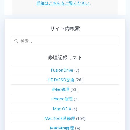
詳細はこちらをご覧ください
。
サイト内検索
修理記録リスト
FusionDrive
(7)
HDD/SSD交換
(26)
iMac修理
(53)
iPhone修理
(2)
Mac OS X
(4)
MacBook系修理
(164)
MacMini修理
(4)