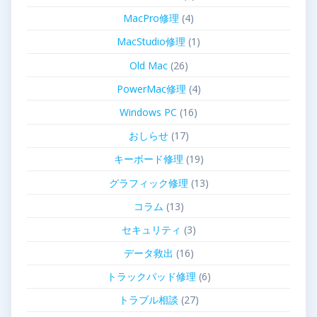
MacPro修理
(4)
MacStudio修理
(1)
Old Mac
(26)
PowerMac修理
(4)
Windows PC
(16)
おしらせ
(17)
キーボード修理
(19)
グラフィック修理
(13)
コラム
(13)
セキュリティ
(3)
データ救出
(16)
トラックパッド修理
(6)
トラブル相談
(27)