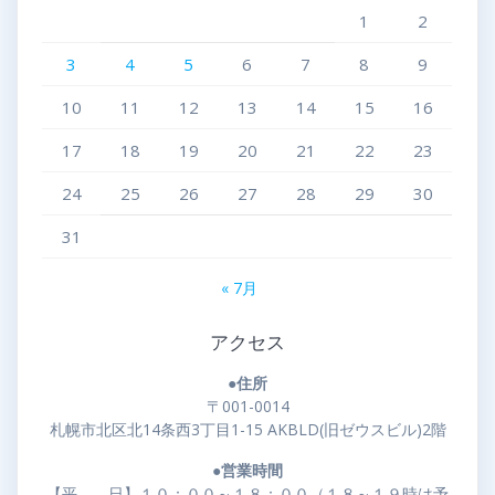
1
2
3
4
5
6
7
8
9
10
11
12
13
14
15
16
17
18
19
20
21
22
23
24
25
26
27
28
29
30
31
« 7月
アクセス
●住所
〒001-0014
札幌市北区北14条西3丁目1-15 AKBLD(旧ゼウスビル)2階
●営業時間
【平 日】１０：００～１８：００（１８～１９時は予