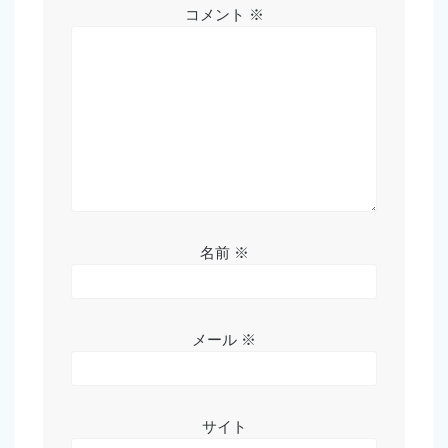
コメント
※
名前
※
メール
※
サイト