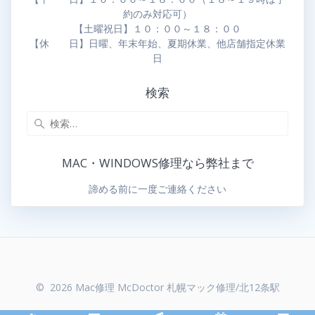
約のみ対応可）
【土曜祝日】１０：００～１８：００
【休 日】日曜、年末年始、夏期休業、他店舗指定休業
日
検索
MAC・WINDOWS修理なら弊社まで
諦める前に一度ご連絡ください
© 2026 Mac修理 McDoctor 札幌マック修理/北12条駅