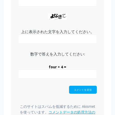
上に表示された文字を入力してください。
数字で答えを入力してください:
four × 4 =
このサイトはスパムを低減するために Akismet
を使っています。
コメントデータの処理方法の