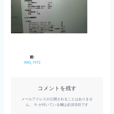
前:
IMG_1972
コメントを残す
メールアドレスが公開されることはありませ
ん。
※
が付いている欄は必須項目です