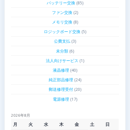
バッテリー交換
(85)
ファン交換
(2)
メモリ交換
(8)
ロジックボード交換
(5)
公費支払
(3)
未分類
(6)
法人向けサービス
(1)
液晶修理
(40)
純正部品修理
(24)
郵送修理受付
(20)
電源修理
(17)
2026年8月
月
火
水
木
金
土
日