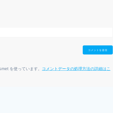
smet を使っています。
コメントデータの処理方法の詳細はこ