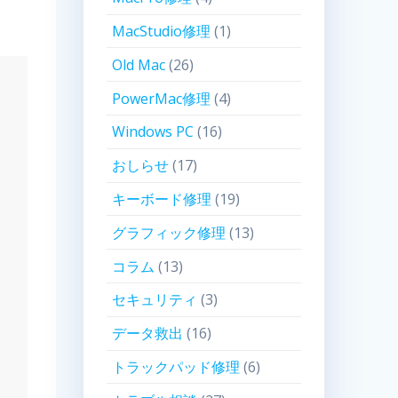
MacStudio修理
(1)
Old Mac
(26)
PowerMac修理
(4)
Windows PC
(16)
おしらせ
(17)
キーボード修理
(19)
グラフィック修理
(13)
コラム
(13)
セキュリティ
(3)
データ救出
(16)
トラックパッド修理
(6)