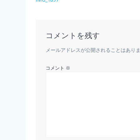
コメントを残す
メールアドレスが公開されることはあり
コメント
※