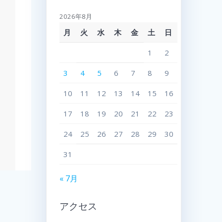
2026年8月
月
火
水
木
金
土
日
1
2
3
4
5
6
7
8
9
10
11
12
13
14
15
16
17
18
19
20
21
22
23
24
25
26
27
28
29
30
31
« 7月
アクセス