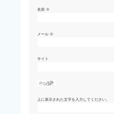
名前
※
メール
※
サイト
上に表示された文字を入力してください。