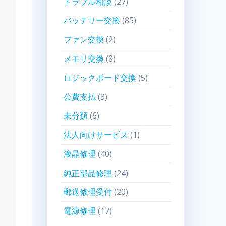
トラブル相談
(27)
バッテリー交換
(85)
ファン交換
(2)
メモリ交換
(8)
ロジックボード交換
(5)
公費支払
(3)
未分類
(6)
法人向けサービス
(1)
液晶修理
(40)
純正部品修理
(24)
郵送修理受付
(20)
電源修理
(17)