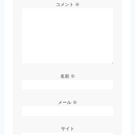
コメント
※
名前
※
メール
※
サイト