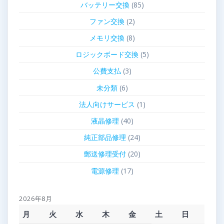
バッテリー交換
(85)
ファン交換
(2)
メモリ交換
(8)
ロジックボード交換
(5)
公費支払
(3)
未分類
(6)
法人向けサービス
(1)
液晶修理
(40)
純正部品修理
(24)
郵送修理受付
(20)
電源修理
(17)
2026年8月
月
火
水
木
金
土
日