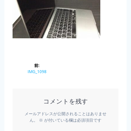
前:
IMG_1098
コメントを残す
メールアドレスが公開されることはありませ
ん。
※
が付いている欄は必須項目です