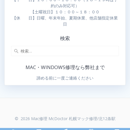
約のみ対応可）
【土曜祝日】１０：００～１８：００
【休 日】日曜、年末年始、夏期休業、他店舗指定休業
日
検索
MAC・WINDOWS修理なら弊社まで
諦める前に一度ご連絡ください
© 2026 Mac修理 McDoctor 札幌マック修理/北12条駅