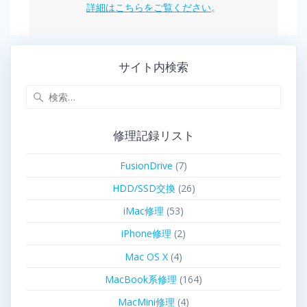
詳細はこちらをご覧ください
。
サイト内検索
修理記録リスト
FusionDrive
(7)
HDD/SSD交換
(26)
iMac修理
(53)
iPhone修理
(2)
Mac OS X
(4)
MacBook系修理
(164)
MacMini修理
(4)