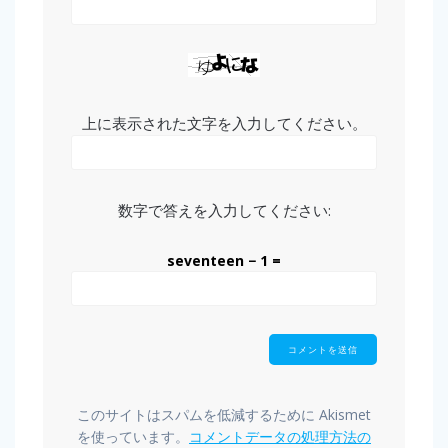
上に表示された文字を入力してください。
数字で答えを入力してください:
seventeen − 1 =
このサイトはスパムを低減するために Akismet
を使っています。
コメントデータの処理方法の