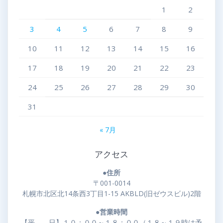
1
2
3
4
5
6
7
8
9
10
11
12
13
14
15
16
17
18
19
20
21
22
23
24
25
26
27
28
29
30
31
« 7月
アクセス
●住所
〒001-0014
札幌市北区北14条西3丁目1-15 AKBLD(旧ゼウスビル)2階
●営業時間
【平 日】１０：００～１８：００（１８～１９時は予