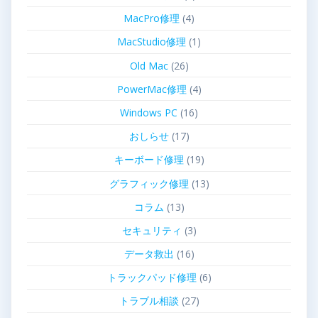
MacPro修理
(4)
MacStudio修理
(1)
Old Mac
(26)
PowerMac修理
(4)
Windows PC
(16)
おしらせ
(17)
キーボード修理
(19)
グラフィック修理
(13)
コラム
(13)
セキュリティ
(3)
データ救出
(16)
トラックパッド修理
(6)
トラブル相談
(27)