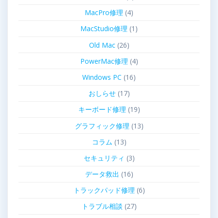
MacPro修理
(4)
MacStudio修理
(1)
Old Mac
(26)
PowerMac修理
(4)
Windows PC
(16)
おしらせ
(17)
キーボード修理
(19)
グラフィック修理
(13)
コラム
(13)
セキュリティ
(3)
データ救出
(16)
トラックパッド修理
(6)
トラブル相談
(27)