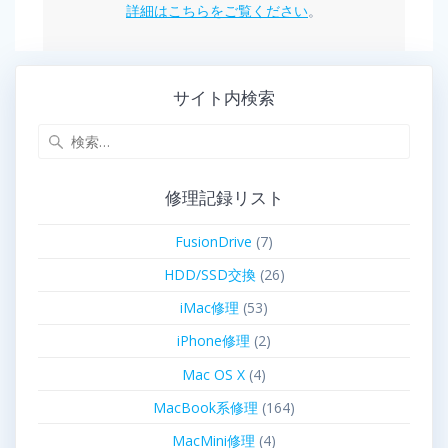
詳細はこちらをご覧ください
。
サイト内検索
修理記録リスト
FusionDrive
(7)
HDD/SSD交換
(26)
iMac修理
(53)
iPhone修理
(2)
Mac OS X
(4)
MacBook系修理
(164)
MacMini修理
(4)