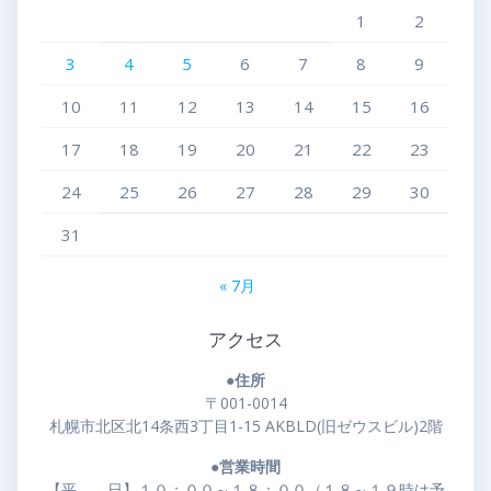
1
2
3
4
5
6
7
8
9
10
11
12
13
14
15
16
17
18
19
20
21
22
23
24
25
26
27
28
29
30
31
« 7月
アクセス
●住所
〒001-0014
札幌市北区北14条西3丁目1-15 AKBLD(旧ゼウスビル)2階
●営業時間
【平 日】１０：００～１８：００（１８～１９時は予