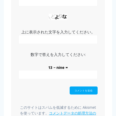
上に表示された文字を入力してください。
数字で答えを入力してください:
13 − nine =
このサイトはスパムを低減するために Akismet
を使っています。
コメントデータの処理方法の