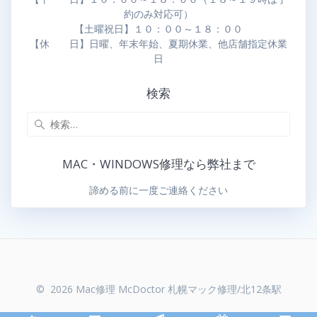
約のみ対応可）
【土曜祝日】１０：００～１８：００
【休 日】日曜、年末年始、夏期休業、他店舗指定休業
日
検索
MAC・WINDOWS修理なら弊社まで
諦める前に一度ご連絡ください
© 2026 Mac修理 McDoctor 札幌マック修理/北12条駅