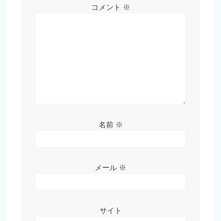
コメント
※
名前
※
メール
※
サイト