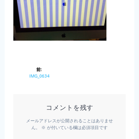
前:
IMG_0634
コメントを残す
メールアドレスが公開されることはありませ
ん。
※
が付いている欄は必須項目です