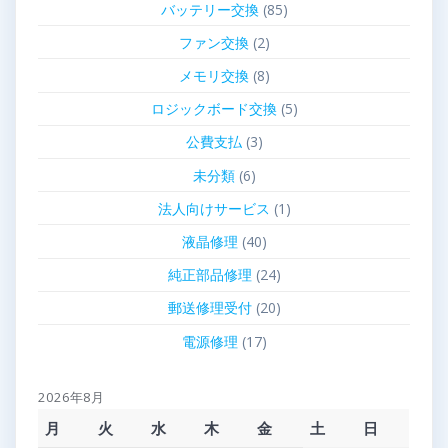
バッテリー交換
(85)
ファン交換
(2)
メモリ交換
(8)
ロジックボード交換
(5)
公費支払
(3)
未分類
(6)
法人向けサービス
(1)
液晶修理
(40)
純正部品修理
(24)
郵送修理受付
(20)
電源修理
(17)
2026年8月
月
火
水
木
金
土
日