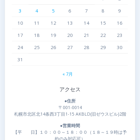
3
4
5
6
7
8
9
10
11
12
13
14
15
16
17
18
19
20
21
22
23
24
25
26
27
28
29
30
31
« 7月
アクセス
●住所
〒001-0014
札幌市北区北14条西3丁目1-15 AKBLD(旧ゼウスビル)2階
●営業時間
【平 日】１０：００～１８：００（１８～１９時は予
約のみ対応可）