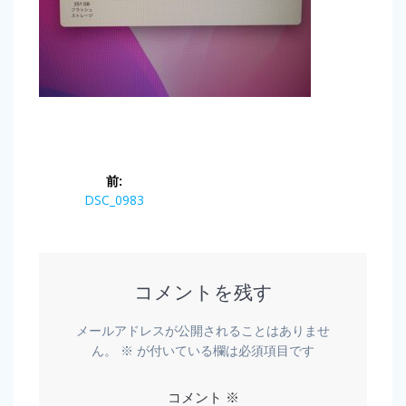
前:
DSC_0983
コメントを残す
メールアドレスが公開されることはありませ
ん。
※
が付いている欄は必須項目です
コメント
※