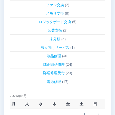
ファン交換
(2)
メモリ交換
(8)
ロジックボード交換
(5)
公費支払
(3)
未分類
(6)
法人向けサービス
(1)
液晶修理
(40)
純正部品修理
(24)
郵送修理受付
(20)
電源修理
(17)
2026年8月
月
火
水
木
金
土
日
1
2