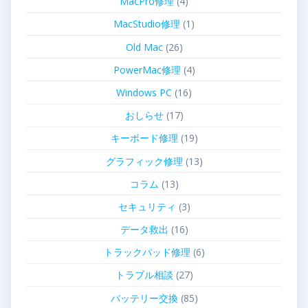
MacPro修理
(4)
MacStudio修理
(1)
Old Mac
(26)
PowerMac修理
(4)
Windows PC
(16)
おしらせ
(17)
キーボード修理
(19)
グラフィック修理
(13)
コラム
(13)
セキュリティ
(3)
データ救出
(16)
トラックパッド修理
(6)
トラブル相談
(27)
バッテリー交換
(85)