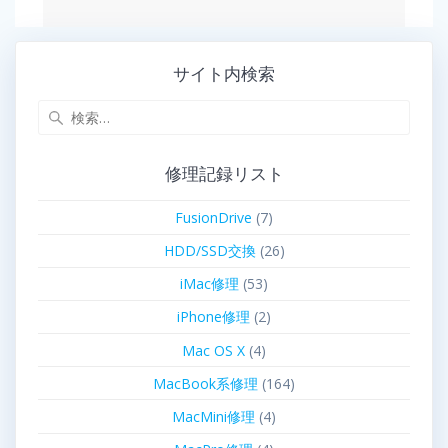
サイト内検索
修理記録リスト
FusionDrive
(7)
HDD/SSD交換
(26)
iMac修理
(53)
iPhone修理
(2)
Mac OS X
(4)
MacBook系修理
(164)
MacMini修理
(4)