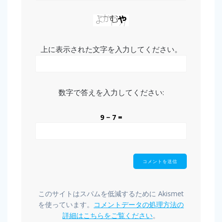
上に表示された文字を入力してください。
数字で答えを入力してください:
9 − 7 =
このサイトはスパムを低減するために Akismet
を使っています。
コメントデータの処理方法の
詳細はこちらをご覧ください
。