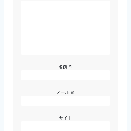
名前
※
メール
※
サイト