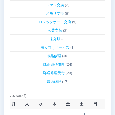
ファン交換
(2)
メモリ交換
(8)
ロジックボード交換
(5)
公費支払
(3)
未分類
(6)
法人向けサービス
(1)
液晶修理
(40)
純正部品修理
(24)
郵送修理受付
(20)
電源修理
(17)
2026年8月
月
火
水
木
金
土
日
1
2