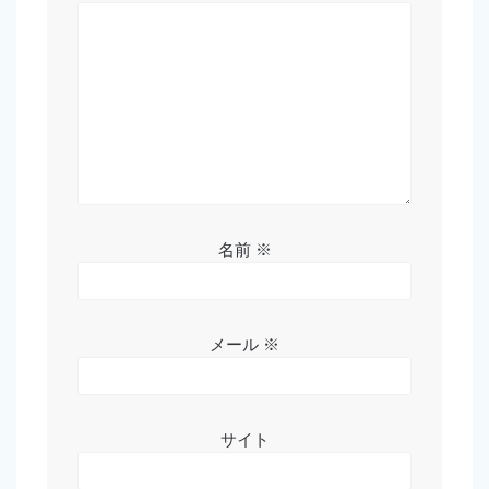
名前
※
メール
※
サイト