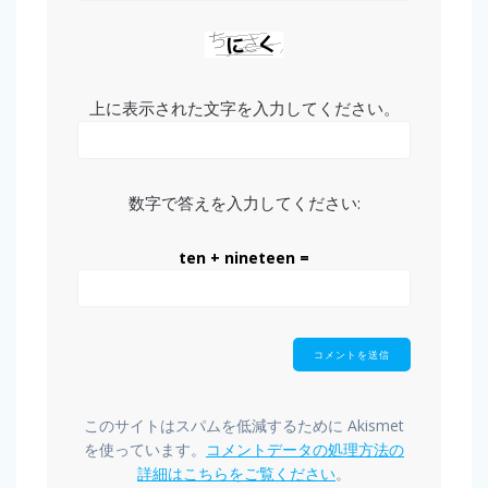
上に表示された文字を入力してください。
数字で答えを入力してください:
ten + nineteen =
このサイトはスパムを低減するために Akismet
を使っています。
コメントデータの処理方法の
詳細はこちらをご覧ください
。