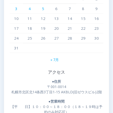
3
4
5
6
7
8
9
10
11
12
13
14
15
16
17
18
19
20
21
22
23
24
25
26
27
28
29
30
31
« 7月
アクセス
●住所
〒001-0014
札幌市北区北14条西3丁目1-15 AKBLD(旧ゼウスビル)2階
●営業時間
【平 日】１０：００～１８：００（１８～１９時は予
約のみ対応可）