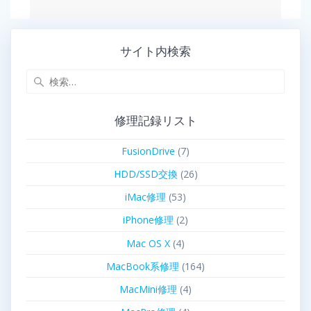
サイト内検索
修理記録リスト
FusionDrive
(7)
HDD/SSD交換
(26)
iMac修理
(53)
iPhone修理
(2)
Mac OS X
(4)
MacBook系修理
(164)
MacMini修理
(4)