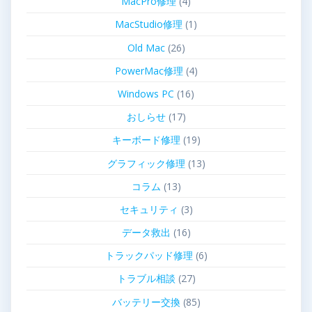
MacPro修理
(4)
MacStudio修理
(1)
Old Mac
(26)
PowerMac修理
(4)
Windows PC
(16)
おしらせ
(17)
キーボード修理
(19)
グラフィック修理
(13)
コラム
(13)
セキュリティ
(3)
データ救出
(16)
トラックパッド修理
(6)
トラブル相談
(27)
バッテリー交換
(85)