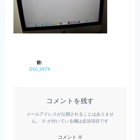
前:
DSC_0974
コメントを残す
メールアドレスが公開されることはありませ
ん。
※
が付いている欄は必須項目です
コメント
※