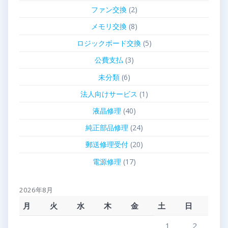
ファン交換
(2)
メモリ交換
(8)
ロジックボード交換
(5)
公費支払
(3)
未分類
(6)
法人向けサービス
(1)
液晶修理
(40)
純正部品修理
(24)
郵送修理受付
(20)
電源修理
(17)
2026年8月
月
火
水
木
金
土
日
1
2