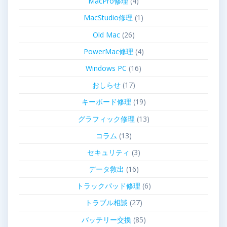
MacPro修理
(4)
MacStudio修理
(1)
Old Mac
(26)
PowerMac修理
(4)
Windows PC
(16)
おしらせ
(17)
キーボード修理
(19)
グラフィック修理
(13)
コラム
(13)
セキュリティ
(3)
データ救出
(16)
トラックパッド修理
(6)
トラブル相談
(27)
バッテリー交換
(85)