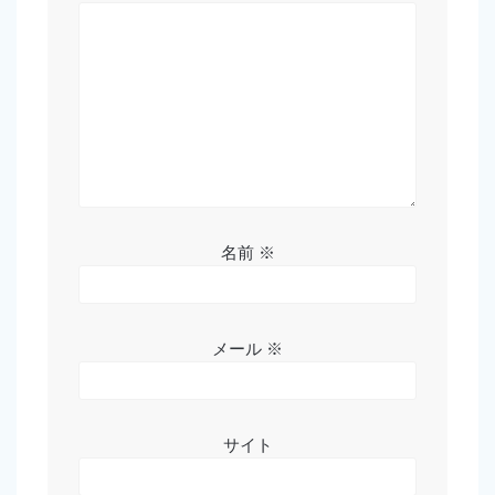
名前
※
メール
※
サイト