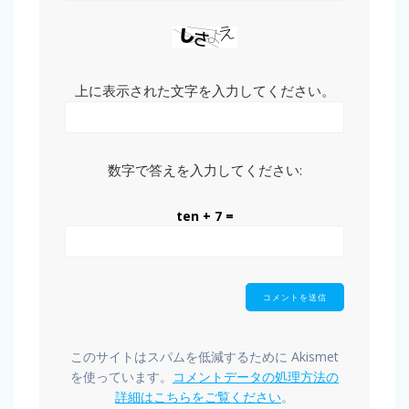
上に表示された文字を入力してください。
数字で答えを入力してください:
ten + 7 =
このサイトはスパムを低減するために Akismet
を使っています。
コメントデータの処理方法の
詳細はこちらをご覧ください
。