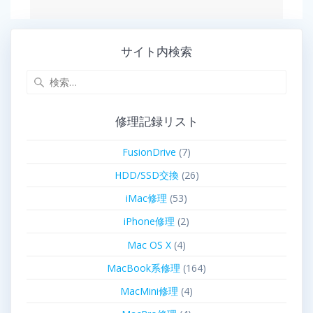
サイト内検索
修理記録リスト
FusionDrive
(7)
HDD/SSD交換
(26)
iMac修理
(53)
iPhone修理
(2)
Mac OS X
(4)
MacBook系修理
(164)
MacMini修理
(4)