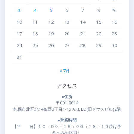
3
4
5
6
7
8
9
10
11
12
13
14
15
16
17
18
19
20
21
22
23
24
25
26
27
28
29
30
31
« 7月
アクセス
●住所
〒001-0014
札幌市北区北14条西3丁目1-15 AKBLD(旧ゼウスビル)2階
●営業時間
【平 日】１０：００～１８：００（１８～１９時は予
約のみ対応可）