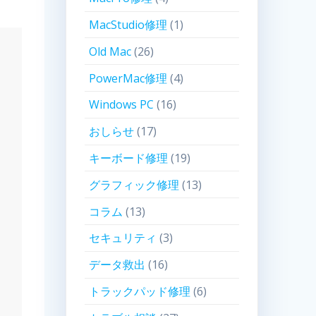
MacStudio修理
(1)
Old Mac
(26)
PowerMac修理
(4)
Windows PC
(16)
おしらせ
(17)
キーボード修理
(19)
グラフィック修理
(13)
コラム
(13)
セキュリティ
(3)
データ救出
(16)
トラックパッド修理
(6)