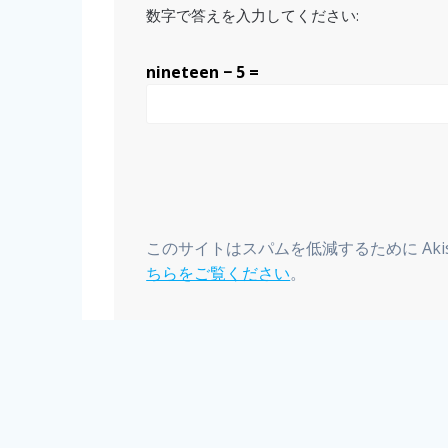
数字で答えを入力してください:
nineteen − 5 =
このサイトはスパムを低減するために Aki
ちらをご覧ください
。