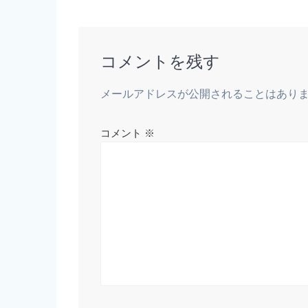
コメントを残す
メールアドレスが公開されることはあり
コメント
※