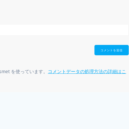
smet を使っています。
コメントデータの処理方法の詳細はこ