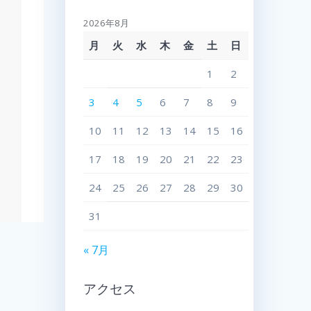
2026年8月
月
火
水
木
金
土
日
1
2
3
4
5
6
7
8
9
10
11
12
13
14
15
16
17
18
19
20
21
22
23
24
25
26
27
28
29
30
31
« 7月
アクセス