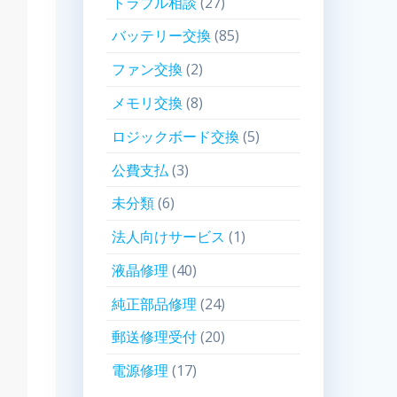
トラブル相談
(27)
バッテリー交換
(85)
ファン交換
(2)
メモリ交換
(8)
ロジックボード交換
(5)
公費支払
(3)
未分類
(6)
法人向けサービス
(1)
液晶修理
(40)
純正部品修理
(24)
郵送修理受付
(20)
電源修理
(17)