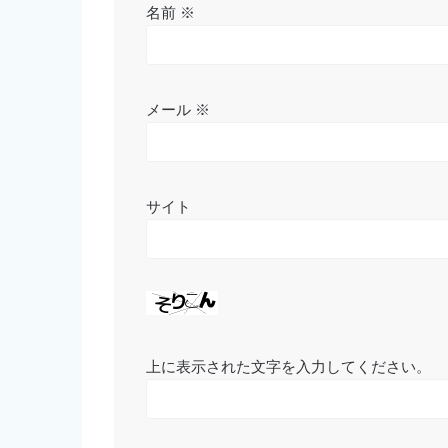
名前
※
メール
※
サイト
上に表示された文字を入力してください。