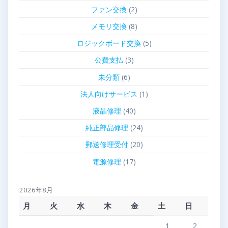
ファン交換
(2)
メモリ交換
(8)
ロジックボード交換
(5)
公費支払
(3)
未分類
(6)
法人向けサービス
(1)
液晶修理
(40)
純正部品修理
(24)
郵送修理受付
(20)
電源修理
(17)
2026年8月
月
火
水
木
金
土
日
1
2