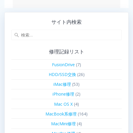
サイト内検索
修理記録リスト
FusionDrive
(7)
HDD/SSD交換
(26)
iMac修理
(53)
iPhone修理
(2)
Mac OS X
(4)
MacBook系修理
(164)
MacMini修理
(4)