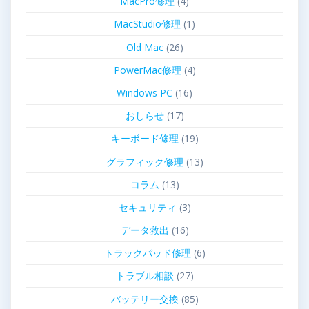
MacPro修理
(4)
MacStudio修理
(1)
Old Mac
(26)
PowerMac修理
(4)
Windows PC
(16)
おしらせ
(17)
キーボード修理
(19)
グラフィック修理
(13)
コラム
(13)
セキュリティ
(3)
データ救出
(16)
トラックパッド修理
(6)
トラブル相談
(27)
バッテリー交換
(85)