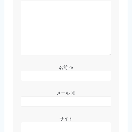
名前
※
メール
※
サイト