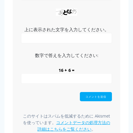
上に表示された文字を入力してください。
数字で答えを入力してください:
16 + 6 =
このサイトはスパムを低減するために Akismet
を使っています。
コメントデータの処理方法の
詳細はこちらをご覧ください
。