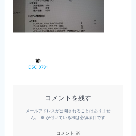
前:
DSC_0791
コメントを残す
メールアドレスが公開されることはありませ
ん。
※
が付いている欄は必須項目です
コメント
※