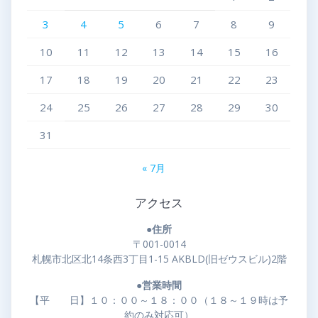
3
4
5
6
7
8
9
10
11
12
13
14
15
16
17
18
19
20
21
22
23
24
25
26
27
28
29
30
31
« 7月
アクセス
●住所
〒001-0014
札幌市北区北14条西3丁目1-15 AKBLD(旧ゼウスビル)2階
●営業時間
【平 日】１０：００～１８：００（１８～１９時は予
約のみ対応可）