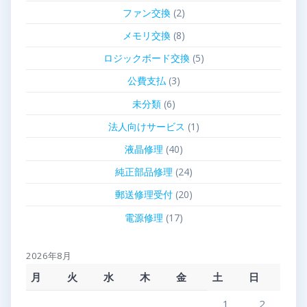
ファン交換
(2)
メモリ交換
(8)
ロジックボード交換
(5)
公費支払
(3)
未分類
(6)
法人向けサービス
(1)
液晶修理
(40)
純正部品修理
(24)
郵送修理受付
(20)
電源修理
(17)
2026年8月
月
火
水
木
金
土
日
1
2