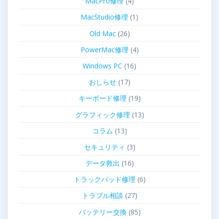
MacPro修理
(4)
MacStudio修理
(1)
Old Mac
(26)
PowerMac修理
(4)
Windows PC
(16)
おしらせ
(17)
キーボード修理
(19)
グラフィック修理
(13)
コラム
(13)
セキュリティ
(3)
データ救出
(16)
トラックパッド修理
(6)
トラブル相談
(27)
バッテリー交換
(85)