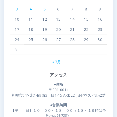
3
4
5
6
7
8
9
10
11
12
13
14
15
16
17
18
19
20
21
22
23
24
25
26
27
28
29
30
31
« 7月
アクセス
●住所
〒001-0014
札幌市北区北14条西3丁目1-15 AKBLD(旧ゼウスビル)2階
●営業時間
【平 日】１０：００～１８：００（１８～１９時は予
約のみ対応可）