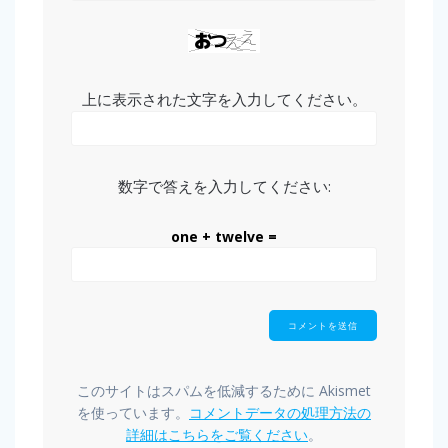
上に表示された文字を入力してください。
数字で答えを入力してください:
one + twelve =
このサイトはスパムを低減するために Akismet
を使っています。
コメントデータの処理方法の
詳細はこちらをご覧ください
。