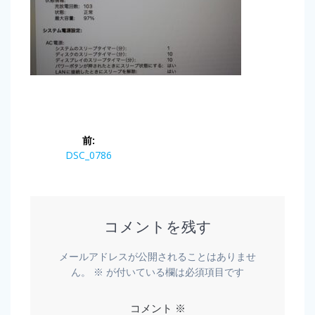
前:
DSC_0786
コメントを残す
メールアドレスが公開されることはありませ
ん。
※
が付いている欄は必須項目です
コメント
※