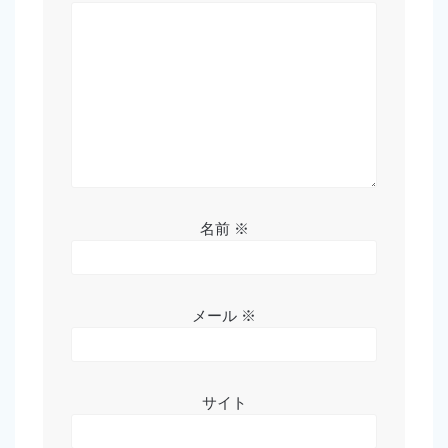
名前
※
メール
※
サイト