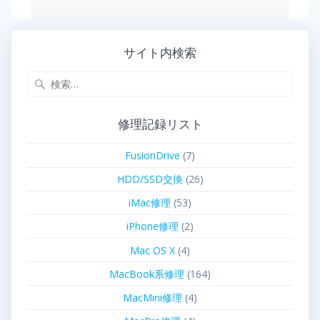
サイト内検索
修理記録リスト
FusionDrive
(7)
HDD/SSD交換
(26)
iMac修理
(53)
iPhone修理
(2)
Mac OS X
(4)
MacBook系修理
(164)
MacMini修理
(4)