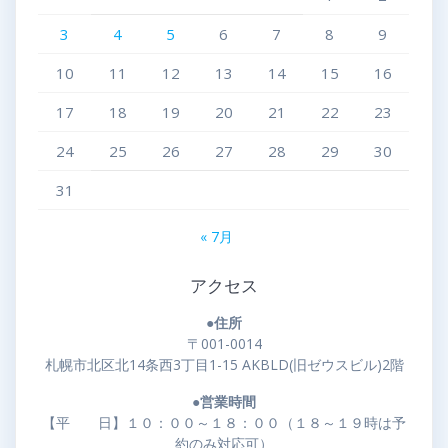
3
4
5
6
7
8
9
10
11
12
13
14
15
16
17
18
19
20
21
22
23
24
25
26
27
28
29
30
31
« 7月
アクセス
●住所
〒001-0014
札幌市北区北14条西3丁目1-15 AKBLD(旧ゼウスビル)2階
●営業時間
【平 日】１０：００～１８：００（１８～１９時は予
約のみ対応可）