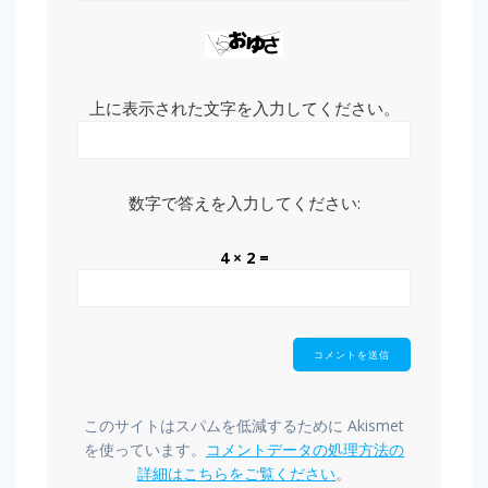
上に表示された文字を入力してください。
数字で答えを入力してください:
4 × 2 =
このサイトはスパムを低減するために Akismet
を使っています。
コメントデータの処理方法の
詳細はこちらをご覧ください
。