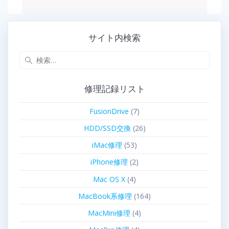
サイト内検索
修理記録リスト
FusionDrive
(7)
HDD/SSD交換
(26)
iMac修理
(53)
iPhone修理
(2)
Mac OS X
(4)
MacBook系修理
(164)
MacMini修理
(4)