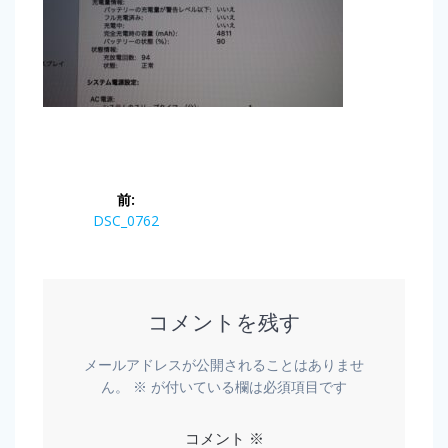
前:
DSC_0762
コメントを残す
メールアドレスが公開されることはありませ
ん。
※
が付いている欄は必須項目です
コメント
※