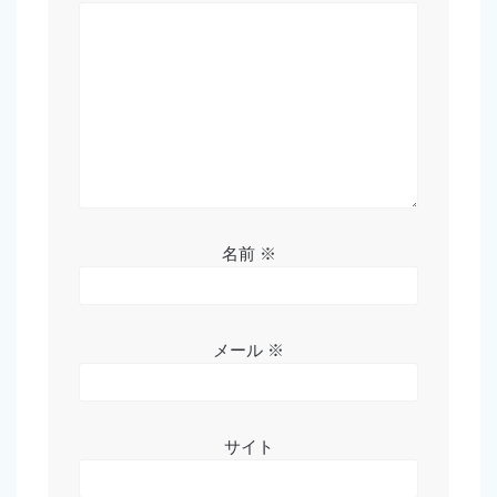
名前
※
メール
※
サイト