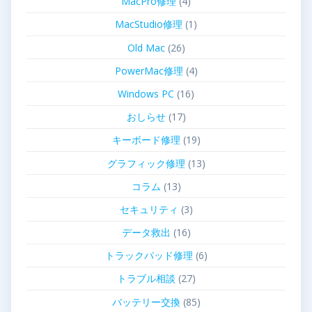
MacPro修理
(4)
MacStudio修理
(1)
Old Mac
(26)
PowerMac修理
(4)
Windows PC
(16)
おしらせ
(17)
キーボード修理
(19)
グラフィック修理
(13)
コラム
(13)
セキュリティ
(3)
データ救出
(16)
トラックパッド修理
(6)
トラブル相談
(27)
バッテリー交換
(85)