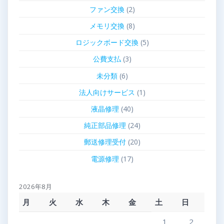
ファン交換
(2)
メモリ交換
(8)
ロジックボード交換
(5)
公費支払
(3)
未分類
(6)
法人向けサービス
(1)
液晶修理
(40)
純正部品修理
(24)
郵送修理受付
(20)
電源修理
(17)
2026年8月
月
火
水
木
金
土
日
1
2