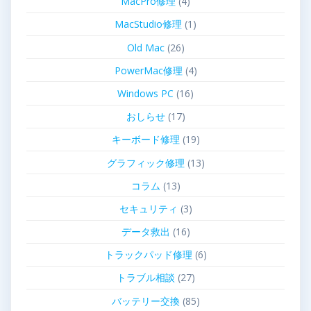
MacPro修理
(4)
MacStudio修理
(1)
Old Mac
(26)
PowerMac修理
(4)
Windows PC
(16)
おしらせ
(17)
キーボード修理
(19)
グラフィック修理
(13)
コラム
(13)
セキュリティ
(3)
データ救出
(16)
トラックパッド修理
(6)
トラブル相談
(27)
バッテリー交換
(85)