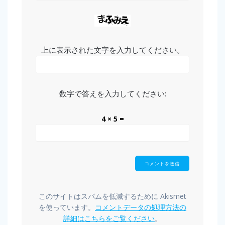
上に表示された文字を入力してください。
数字で答えを入力してください:
4 × 5 =
このサイトはスパムを低減するために Akismet
を使っています。
コメントデータの処理方法の
詳細はこちらをご覧ください
。