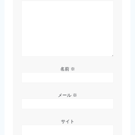
名前
※
メール
※
サイト