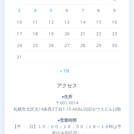
3
4
5
6
7
8
9
10
11
12
13
14
15
16
17
18
19
20
21
22
23
24
25
26
27
28
29
30
31
« 7月
アクセス
●住所
〒001-0014
札幌市北区北14条西3丁目1-15 AKBLD(旧ゼウスビル)2階
●営業時間
【平 日】１０：００～１８：００（１８～１９時は予
約のみ対応可）