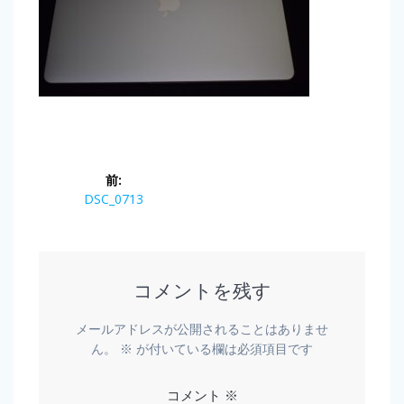
前:
DSC_0713
コメントを残す
メールアドレスが公開されることはありませ
ん。
※
が付いている欄は必須項目です
コメント
※