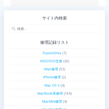
サイト内検索
修理記録リスト
FusionDrive
(7)
HDD/SSD交換
(26)
iMac修理
(53)
iPhone修理
(2)
Mac OS X
(4)
MacBook系修理
(164)
MacMini修理
(4)