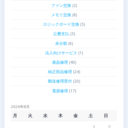
ファン交換
(2)
メモリ交換
(8)
ロジックボード交換
(5)
公費支払
(3)
未分類
(6)
法人向けサービス
(1)
液晶修理
(40)
純正部品修理
(24)
郵送修理受付
(20)
電源修理
(17)
2026年8月
月
火
水
木
金
土
日
1
2