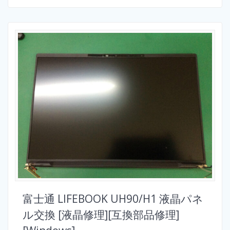
富士通 LIFEBOOK UH90/H1 液晶パネ
ル交換 [液晶修理][互換部品修理]