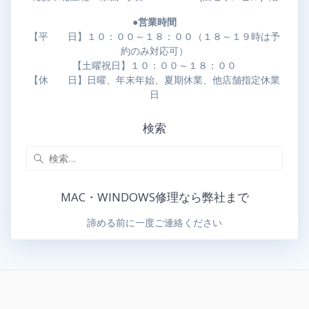
●営業時間
【平 日】１０：００～１８：００（１８～１９時は予
約のみ対応可）
【土曜祝日】１０：００～１８：００
【休 日】日曜、年末年始、夏期休業、他店舗指定休業
日
検索
MAC・WINDOWS修理なら弊社まで
諦める前に一度ご連絡ください