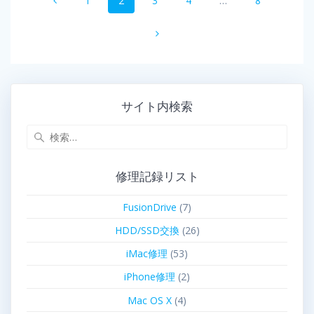
1
2
3
4
…
8
サイト内検索
修理記録リスト
FusionDrive
(7)
HDD/SSD交換
(26)
iMac修理
(53)
iPhone修理
(2)
Mac OS X
(4)