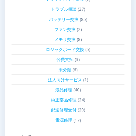
トラブル相談
(27)
バッテリー交換
(85)
ファン交換
(2)
メモリ交換
(8)
ロジックボード交換
(5)
公費支払
(3)
未分類
(6)
法人向けサービス
(1)
液晶修理
(40)
純正部品修理
(24)
郵送修理受付
(20)
電源修理
(17)