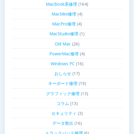
MacBook系修理
(164)
MacMini修理
(4)
MacPro修理
(4)
MacStudio修理
(1)
Old Mac
(26)
PowerMac修理
(4)
Windows PC
(16)
おしらせ
(17)
キーボード修理
(19)
グラフィック修理
(13)
コラム
(13)
セキュリティ
(3)
データ救出
(16)
トラックパッド修理
(6)