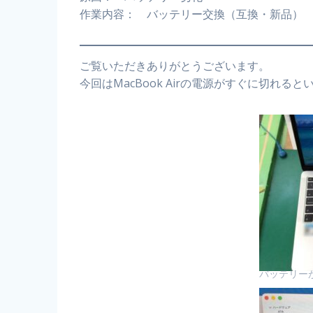
作業内容： バッテリー交換（互換・新品）
ご覧いただきありがとうございます。
今回はMacBook Airの電源がすぐに切れる
バッテリー