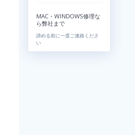
MAC・WINDOWS修理な
ら弊社まで
諦める前に一度ご連絡くださ
い