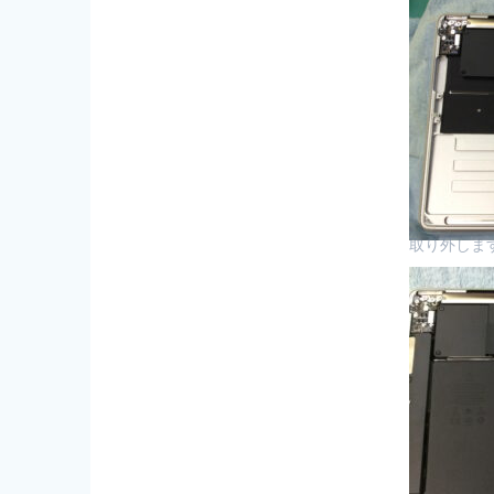
取り外しま