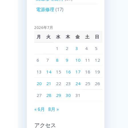
電源修理
(17)
2026年7月
月
火
水
木
金
土
日
1
2
3
4
5
6
7
8
9
10
11
12
13
14
15
16
17
18
19
20
21
22
23
24
25
26
27
28
29
30
31
« 6月
8月 »
アクセス