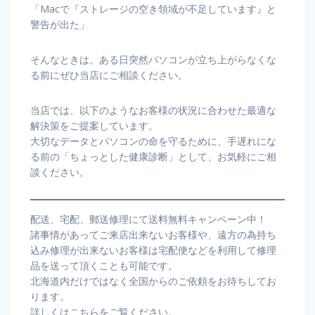
「Macで『ストレージの空き領域が不足しています』と
警告が出た」
そんなときは、ある日突然パソコンが立ち上がらなくな
る前にぜひ当店にご相談ください。
当店では、以下のようなお客様の状況に合わせた最適な
解決策をご提案しています。
大切なデータとパソコンの命を守るために、手遅れにな
る前の「ちょっとした健康診断」として、お気軽にご相
談ください。
配送、宅配、郵送修理にて送料無料キャンペーン中！
諸事情があってご来店出来ないお客様や、遠方の為持ち
込み修理が出来ないお客様は宅配便などを利用して修理
品を送って頂くことも可能です。
北海道内だけではなく全国からのご依頼をお待ちしてお
ります。
詳しくはこちらをご覧ください。