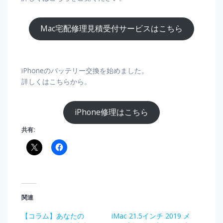
Mac宅配修理見積受付サービスはこちら
iPhoneのバッテリー交換を始めました。
詳しくはこちらから。
iPhone修理はこちら
共有:
関連
【コラム】あなたの
iMac 21.5インチ 2019 メ