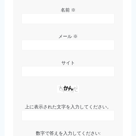
名前
※
メール
※
サイト
上に表示された文字を入力してください。
数字で答えを入力してください: