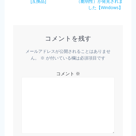
[互換品]
（脆弱性）が発見されま
した【Windows】
コメントを残す
メールアドレスが公開されることはありませ
ん。
※
が付いている欄は必須項目です
コメント
※