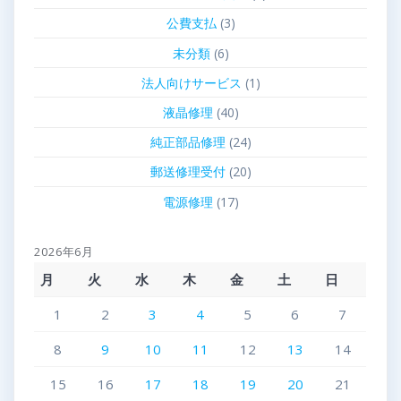
公費支払
(3)
未分類
(6)
法人向けサービス
(1)
液晶修理
(40)
純正部品修理
(24)
郵送修理受付
(20)
電源修理
(17)
2026年6月
月
火
水
木
金
土
日
1
2
3
4
5
6
7
8
9
10
11
12
13
14
15
16
17
18
19
20
21