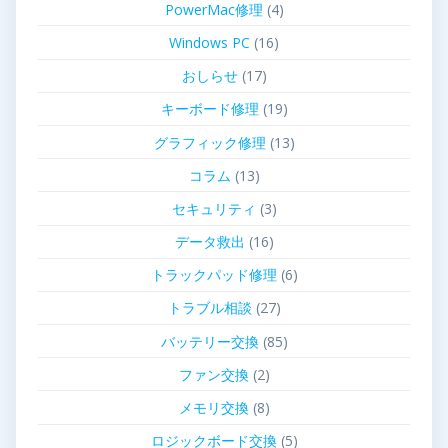
PowerMac修理
(4)
Windows PC
(16)
おしらせ
(17)
キーボード修理
(19)
グラフィック修理
(13)
コラム
(13)
セキュリティ
(3)
データ救出
(16)
トラックパッド修理
(6)
トラブル相談
(27)
バッテリー交換
(85)
ファン交換
(2)
メモリ交換
(8)
ロジックボード交換
(5)