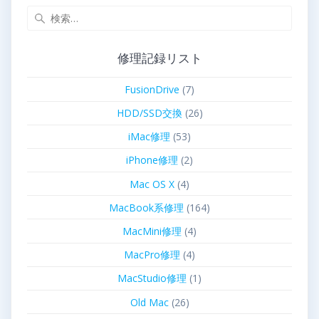
修理記録リスト
FusionDrive
(7)
HDD/SSD交換
(26)
iMac修理
(53)
iPhone修理
(2)
Mac OS X
(4)
MacBook系修理
(164)
MacMini修理
(4)
MacPro修理
(4)
MacStudio修理
(1)
Old Mac
(26)