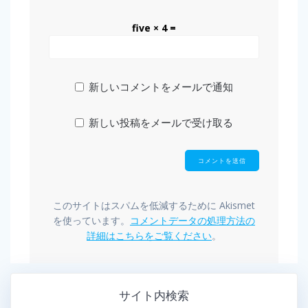
five × 4 =
新しいコメントをメールで通知
新しい投稿をメールで受け取る
このサイトはスパムを低減するために Akismet
を使っています。
コメントデータの処理方法の
詳細はこちらをご覧ください
。
サイト内検索