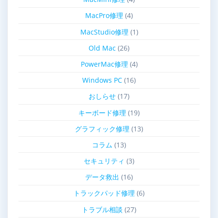
MacPro修理
(4)
MacStudio修理
(1)
Old Mac
(26)
PowerMac修理
(4)
Windows PC
(16)
おしらせ
(17)
キーボード修理
(19)
グラフィック修理
(13)
コラム
(13)
セキュリティ
(3)
データ救出
(16)
トラックパッド修理
(6)
トラブル相談
(27)