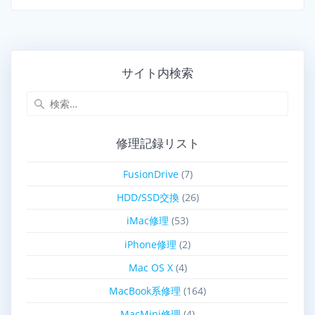
サイト内検索
修理記録リスト
FusionDrive
(7)
HDD/SSD交換
(26)
iMac修理
(53)
iPhone修理
(2)
Mac OS X
(4)
MacBook系修理
(164)
MacMini修理
(4)