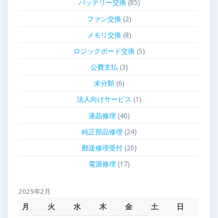
バッテリー交換
(85)
ファン交換
(2)
メモリ交換
(8)
ロジックボード交換
(5)
公費支払
(3)
未分類
(6)
法人向けサービス
(1)
液晶修理
(40)
純正部品修理
(24)
郵送修理受付
(20)
電源修理
(17)
2025年2月
月
火
水
木
金
土
日