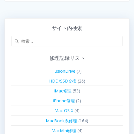
サイト内検索
修理記録リスト
FusionDrive
(7)
HDD/SSD交換
(26)
iMac修理
(53)
iPhone修理
(2)
Mac OS X
(4)
MacBook系修理
(164)
MacMini修理
(4)