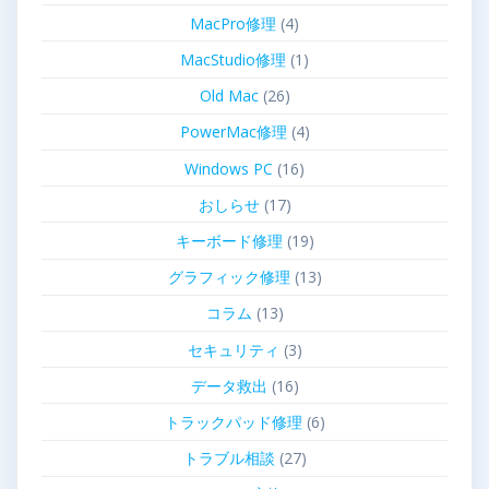
MacPro修理
(4)
MacStudio修理
(1)
Old Mac
(26)
PowerMac修理
(4)
Windows PC
(16)
おしらせ
(17)
キーボード修理
(19)
グラフィック修理
(13)
コラム
(13)
セキュリティ
(3)
データ救出
(16)
トラックパッド修理
(6)
トラブル相談
(27)