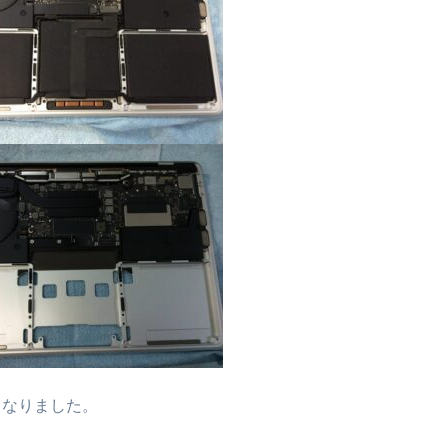
となりました。