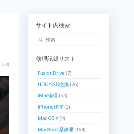
サイト内検索
修理記録リスト
0
FusionDrive
(7)
HDD/SSD交換
(26)
iMac修理
(53)
iPhone修理
(2)
Mac OS X
(4)
MacBook系修理
(164)