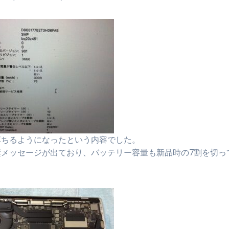
落ちるようになったという内容でした。
メッセージが出ており、バッテリー容量も新品時の7割を切っ