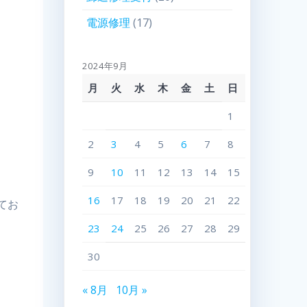
電源修理
(17)
2024年9月
月
火
水
木
金
土
日
1
2
3
4
5
6
7
8
9
10
11
12
13
14
15
16
17
18
19
20
21
22
てお
23
24
25
26
27
28
29
30
« 8月
10月 »