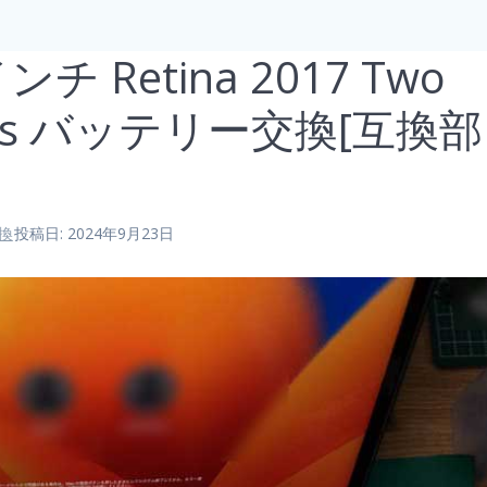
インチ Retina 2017 Two
ports バッテリー交換[互換部
換
投稿日: 2024年9月23日