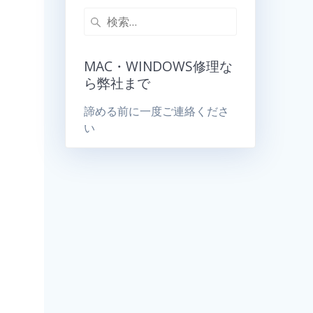
MAC・WINDOWS修理な
ら弊社まで
諦める前に一度ご連絡くださ
い