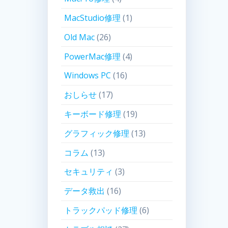
MacStudio修理
(1)
Old Mac
(26)
PowerMac修理
(4)
Windows PC
(16)
おしらせ
(17)
キーボード修理
(19)
グラフィック修理
(13)
コラム
(13)
セキュリティ
(3)
データ救出
(16)
トラックパッド修理
(6)