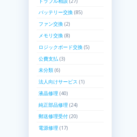
トラブル相談
(27)
バッテリー交換
(85)
ファン交換
(2)
メモリ交換
(8)
ロジックボード交換
(5)
公費支払
(3)
未分類
(6)
法人向けサービス
(1)
液晶修理
(40)
純正部品修理
(24)
郵送修理受付
(20)
電源修理
(17)