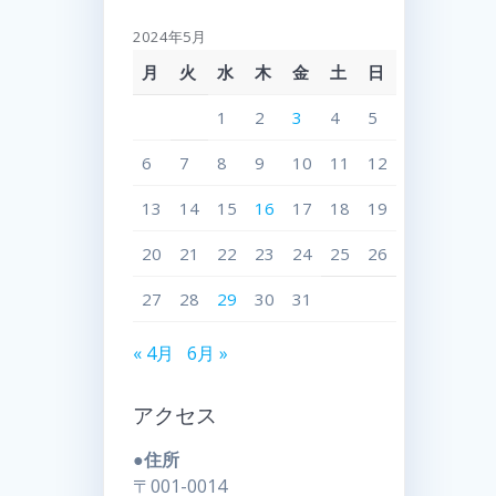
2024年5月
月
火
水
木
金
土
日
1
2
3
4
5
6
7
8
9
10
11
12
13
14
15
16
17
18
19
20
21
22
23
24
25
26
27
28
29
30
31
« 4月
6月 »
アクセス
●住所
〒001-0014