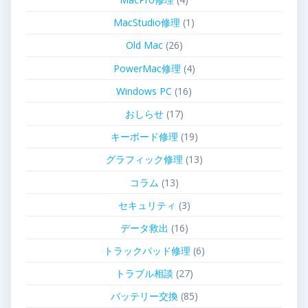
MacStudio修理
(1)
Old Mac
(26)
PowerMac修理
(4)
Windows PC
(16)
おしらせ
(17)
キーボード修理
(19)
グラフィック修理
(13)
コラム
(13)
セキュリティ
(3)
データ救出
(16)
トラックパッド修理
(6)
トラブル相談
(27)
バッテリー交換
(85)