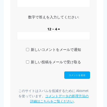
数字で答えを入力してください:
12 − 4 =
新しいコメントをメールで通知
新しい投稿をメールで受け取る
このサイトはスパムを低減するために Akismet
を使っています。
コメントデータの処理方法の
詳細はこちらをご覧ください
。