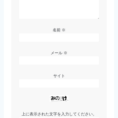
名前
※
メール
※
サイト
上に表示された文字を入力してください。