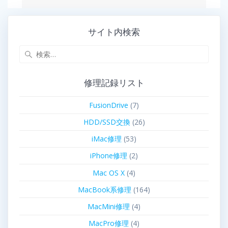
サイト内検索
修理記録リスト
FusionDrive
(7)
HDD/SSD交換
(26)
iMac修理
(53)
iPhone修理
(2)
Mac OS X
(4)
MacBook系修理
(164)
MacMini修理
(4)
MacPro修理
(4)