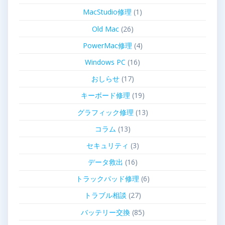
MacStudio修理
(1)
Old Mac
(26)
PowerMac修理
(4)
Windows PC
(16)
おしらせ
(17)
キーボード修理
(19)
グラフィック修理
(13)
コラム
(13)
セキュリティ
(3)
データ救出
(16)
トラックパッド修理
(6)
トラブル相談
(27)
バッテリー交換
(85)