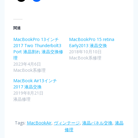
関連
MacBookPro 13インチ
MacBookPro 15 retina
2017 Two Thunderbolt3
Early2013 液晶交換
Port 液晶割れ 液晶交換修
2018年10月10日
理
MacBook系修理
2023年4月6日
MacBook系修理
MacBook Air13インチ
2017 液晶交換
2019年8月21日
液晶修理
Tags:
MacBookAir
,
ヴィンテージ
,
液晶パネル交換
,
液晶
修理