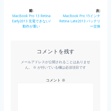
前:
次:
MacBook Pro 13 Retina
MacBook Pro 15インチ
Early2013 充電できない/
Retina Late2013 バッテリ
動作が重い
ー交換
コメントを残す
メールアドレスが公開されることはありませ
ん。
※
が付いている欄は必須項目です
コメント
※