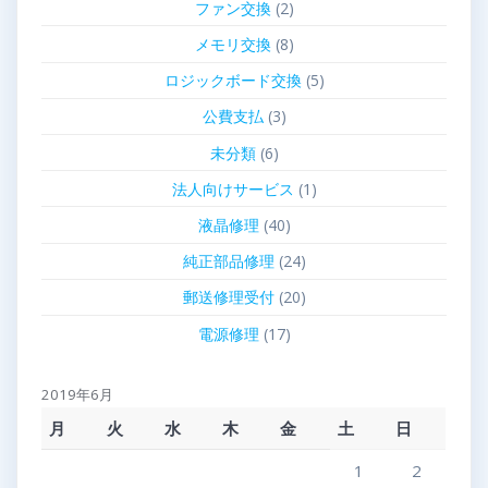
ファン交換
(2)
メモリ交換
(8)
ロジックボード交換
(5)
公費支払
(3)
未分類
(6)
法人向けサービス
(1)
液晶修理
(40)
純正部品修理
(24)
郵送修理受付
(20)
電源修理
(17)
2019年6月
月
火
水
木
金
土
日
1
2