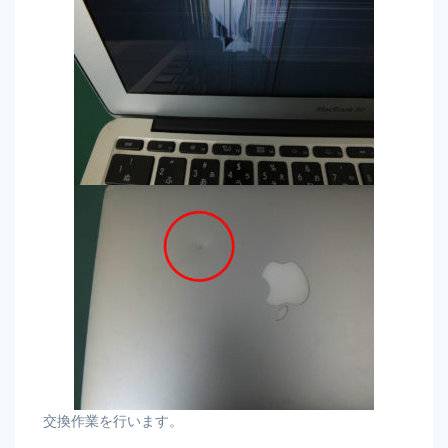
交換作業を行います。