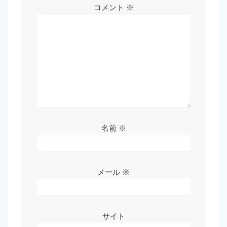
コメント
※
名前
※
メール
※
サイト