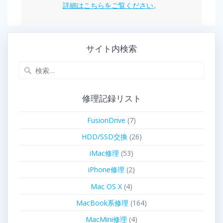
詳細はこちらをご覧ください
。
サイト内検索
修理記録リスト
FusionDrive
(7)
HDD/SSD交換
(26)
iMac修理
(53)
iPhone修理
(2)
Mac OS X
(4)
MacBook系修理
(164)
MacMini修理
(4)