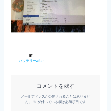
前:
バッテリーafter
コメントを残す
メールアドレスが公開されることはありませ
ん。
※
が付いている欄は必須項目です