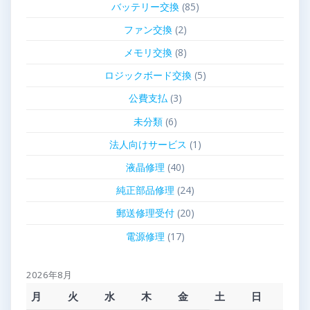
バッテリー交換
(85)
ファン交換
(2)
メモリ交換
(8)
ロジックボード交換
(5)
公費支払
(3)
未分類
(6)
法人向けサービス
(1)
液晶修理
(40)
純正部品修理
(24)
郵送修理受付
(20)
電源修理
(17)
2026年8月
月
火
水
木
金
土
日