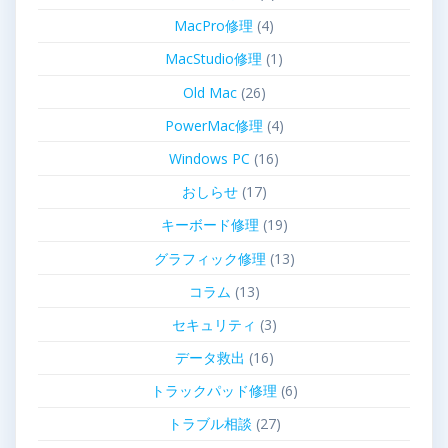
MacPro修理
(4)
MacStudio修理
(1)
Old Mac
(26)
PowerMac修理
(4)
Windows PC
(16)
おしらせ
(17)
キーボード修理
(19)
グラフィック修理
(13)
コラム
(13)
セキュリティ
(3)
データ救出
(16)
トラックパッド修理
(6)
トラブル相談
(27)