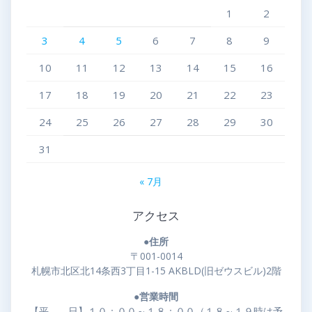
1
2
3
4
5
6
7
8
9
10
11
12
13
14
15
16
17
18
19
20
21
22
23
24
25
26
27
28
29
30
31
« 7月
アクセス
●住所
〒001-0014
札幌市北区北14条西3丁目1-15 AKBLD(旧ゼウスビル)2階
●営業時間
【平 日】１０：００～１８：００（１８～１９時は予