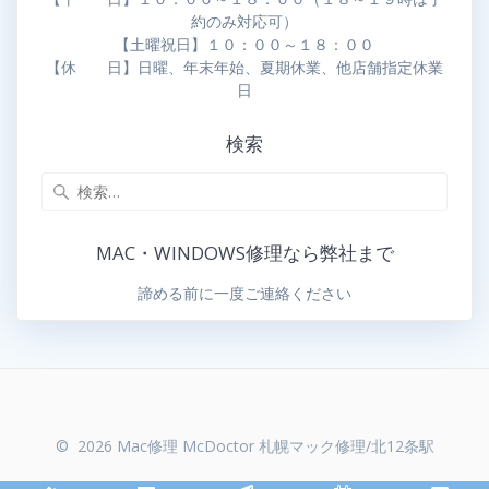
約のみ対応可）
【土曜祝日】１０：００～１８：００
【休 日】日曜、年末年始、夏期休業、他店舗指定休業
日
検索
MAC・WINDOWS修理なら弊社まで
諦める前に一度ご連絡ください
© 2026 Mac修理 McDoctor 札幌マック修理/北12条駅