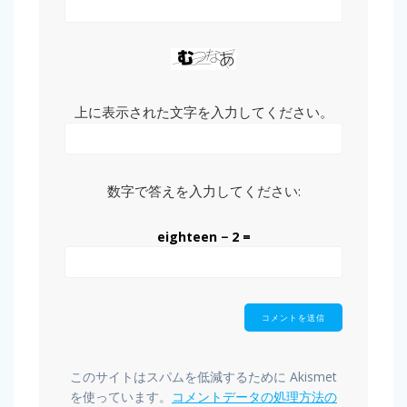
上に表示された文字を入力してください。
数字で答えを入力してください:
eighteen − 2 =
このサイトはスパムを低減するために Akismet
を使っています。
コメントデータの処理方法の