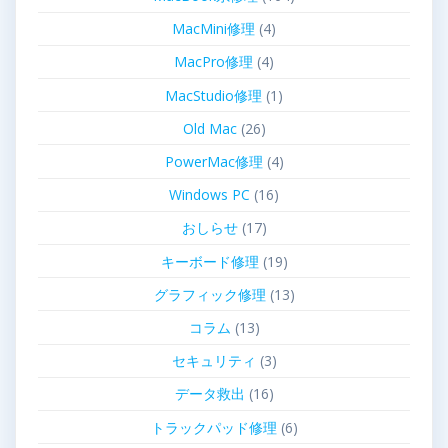
MacMini修理
(4)
MacPro修理
(4)
MacStudio修理
(1)
Old Mac
(26)
PowerMac修理
(4)
Windows PC
(16)
おしらせ
(17)
キーボード修理
(19)
グラフィック修理
(13)
コラム
(13)
セキュリティ
(3)
データ救出
(16)
トラックパッド修理
(6)