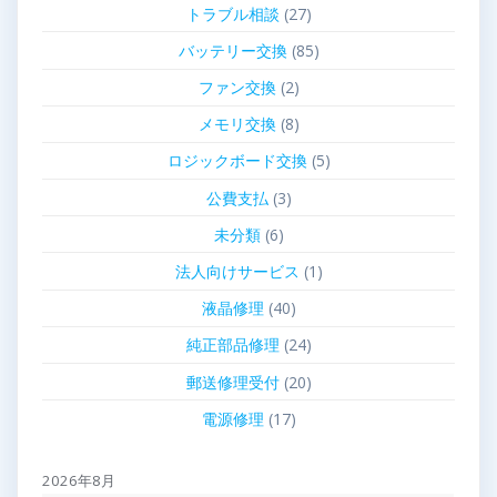
トラブル相談
(27)
バッテリー交換
(85)
ファン交換
(2)
メモリ交換
(8)
ロジックボード交換
(5)
公費支払
(3)
未分類
(6)
法人向けサービス
(1)
液晶修理
(40)
純正部品修理
(24)
郵送修理受付
(20)
電源修理
(17)
2026年8月